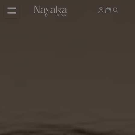
Panneau de gestion des cookies