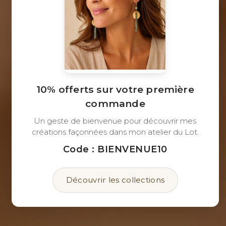
10% offerts sur votre première
commande
Un geste de bienvenue pour découvrir mes
créations façonnées dans mon atelier du Lot.
Code : BIENVENUE10
Découvrir les collections