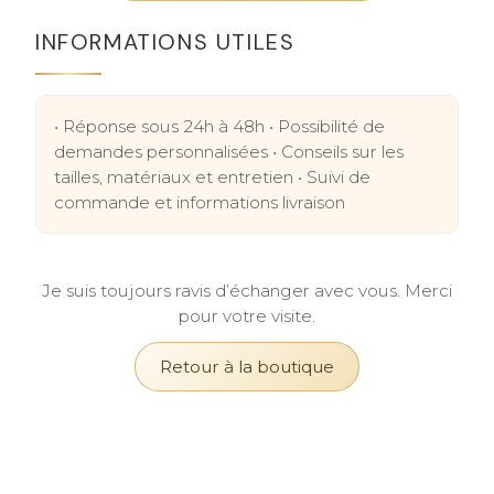
INFORMATIONS UTILES
• Réponse sous 24h à 48h • Possibilité de
demandes personnalisées • Conseils sur les
tailles, matériaux et entretien • Suivi de
commande et informations livraison
Je suis toujours ravis d’échanger avec vous. Merci
pour votre visite.
Retour à la boutique