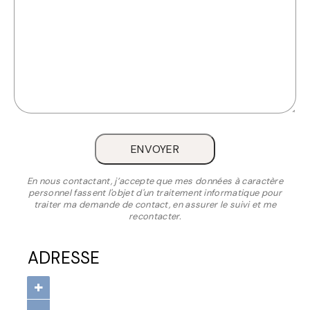
ENVOYER
En nous contactant, j’accepte que mes données à caractère
personnel fassent l'objet d'un traitement informatique pour
traiter ma demande de contact, en assurer le suivi et me
recontacter.
ADRESSE
+