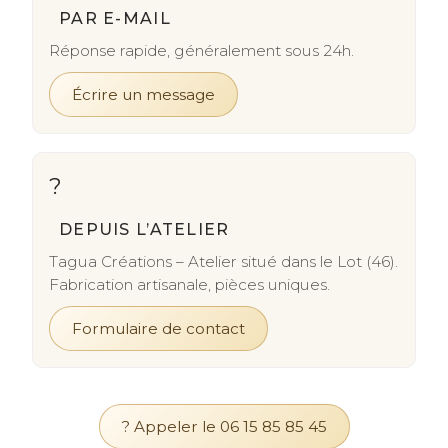
PAR E-MAIL
Réponse rapide, généralement sous 24h.
Écrire un message
?
DEPUIS L’ATELIER
Tagua Créations – Atelier situé dans le Lot (46).
Fabrication artisanale, pièces uniques.
Formulaire de contact
? Appeler le 06 15 85 85 45