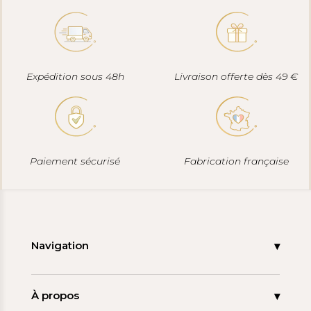
Expédition sous 48h
Livraison offerte dès 49 €
Paiement sécurisé
Fabrication française
Navigation
Accueil
Nouveautés
À propos