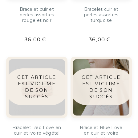
Bracelet cuir et
Bracelet cuir et
perles assorties
perles assorties
rouge et noir
turquoise
36,00
€
36,00
€
Bracelet Red Love en
Bracelet Blue Love
cuir et ivoire végétal
en cuir et ivoire