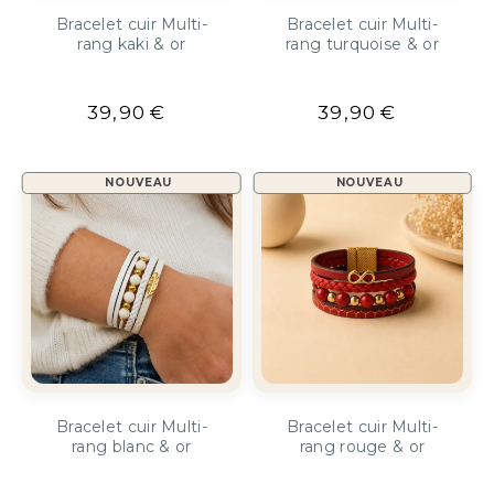
Bracelet cuir Multi-
Bracelet cuir Multi-
rang kaki & or
rang turquoise & or
39,90
€
39,90
€
NOUVEAU
NOUVEAU
Bracelet cuir Multi-
Bracelet cuir Multi-
rang blanc & or
rang rouge & or