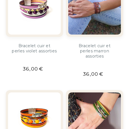
Bracelet cuir et
Bracelet cuir et
perles violet assorties
perles marron
assorties
36,00
€
36,00
€