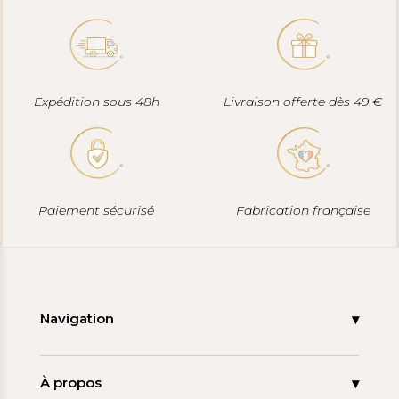
Expédition sous 48h
Livraison offerte dès 49 €
Paiement sécurisé
Fabrication française
Navigation
Accueil
Nouveautés
À propos