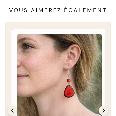
VOUS AIMEREZ ÉGALEMENT