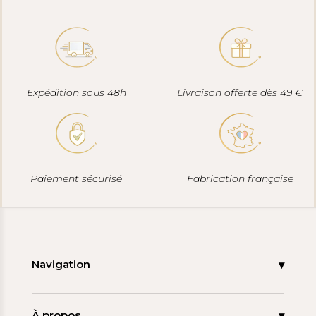
Expédition sous 48h
Livraison offerte dès 49 €
Paiement sécurisé
Fabrication française
Navigation
Accueil
Nouveautés
À propos