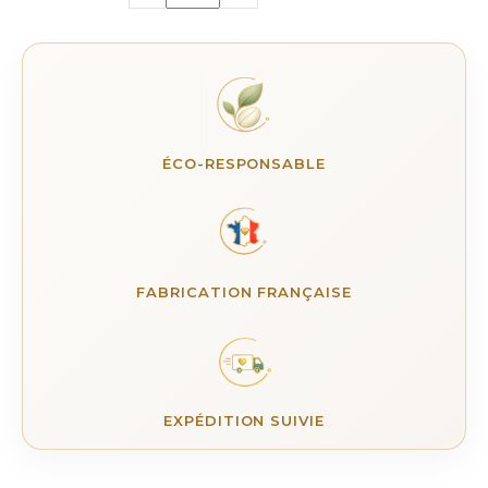
ÉCO-RESPONSABLE
FABRICATION FRANÇAISE
EXPÉDITION SUIVIE