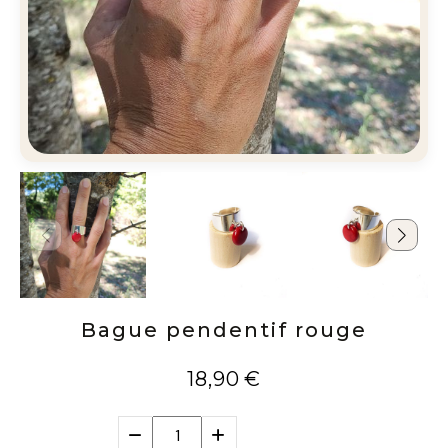
Bague pendentif rouge
18,90
€