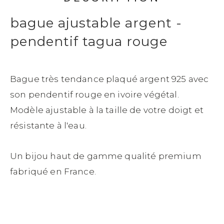
bague ajustable argent -
pendentif tagua rouge
Bague très tendance plaqué argent 925 avec
son pendentif rouge en ivoire végétal.
Modèle ajustable à la taille de votre doigt et
résistante à l'eau.
Un bijou haut de gamme qualité premium
fabriqué en France.