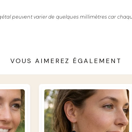
gétal peuvent varier de quelques millimètres car chaque
VOUS AIMEREZ ÉGALEMENT