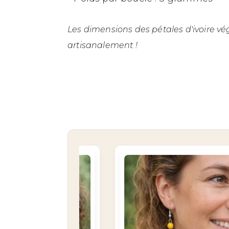
Les dimensions des pétales d'ivoire vé
artisanalement !