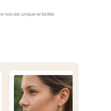
 noix est unique et taillée