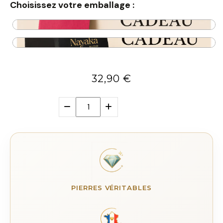
Choisissez votre emballage :
32,90
€
PIERRES VÉRITABLES