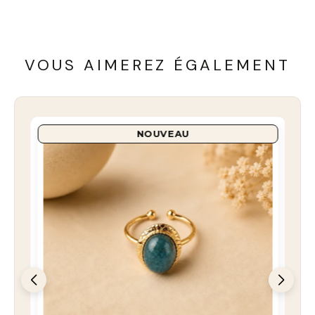
VOUS AIMEREZ ÉGALEMENT
NOUVEAU