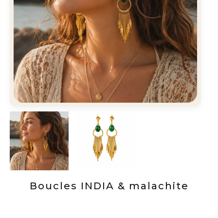
Boucles INDIA & malachite