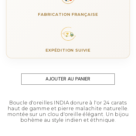
FABRICATION FRANÇAISE
EXPÉDITION SUIVIE
AJOUTER AU PANIER
Boucle d'oreilles INDIA dorure à l'or 24 carats
haut de gamme et pierre malachite naturelle.
montée sur un clou d'oreille élégant. Un bijou
bohème au style indien et éthnique.