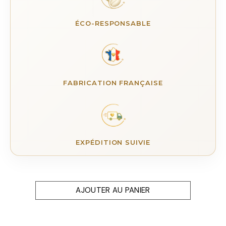
ÉCO-RESPONSABLE
FABRICATION FRANÇAISE
EXPÉDITION SUIVIE
AJOUTER AU PANIER