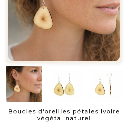
Boucles d'oreilles pétales ivoire
végétal naturel