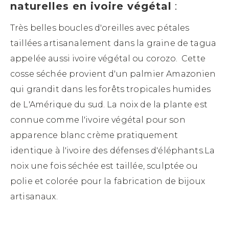
naturelles en ivoire végétal
:
Très belles boucles d'oreilles avec pétales
taillées artisanalement dans la graine de tagua
appelée aussi ivoire végétal ou corozo. Cette
cosse séchée provient d'un palmier Amazonien
qui grandit dans les forêts tropicales humides
de L'Amérique du sud. La noix de la plante est
connue comme l'ivoire végétal pour son
apparence blanc crème pratiquement
identique à l'ivoire des défenses d'éléphants.La
noix une fois séchée est taillée, sculptée ou
polie et colorée pour la fabrication de bijoux
artisanaux.