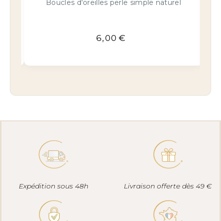
naturel avec nervure
16,00
€
Expédition sous 48h
Livraison offerte dès 49 €