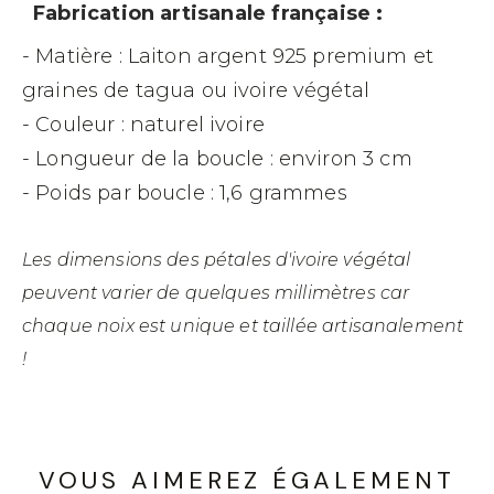
Fabrication artisanale française :
- Matière : Laiton argent 925 premium et
graines de tagua ou ivoire végétal
- Couleur : naturel ivoire
- Longueur de la boucle : environ 3 cm
- Poids par boucle : 1,6 grammes
Les dimensions des pétales d'ivoire végétal
peuvent varier de quelques millimètres car
chaque noix est unique et taillée artisanalement
!
VOUS AIMEREZ ÉGALEMENT