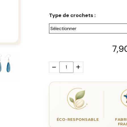
Type de crochets :
7,9
ÉCO-RESPONSABLE
FABR
FRA