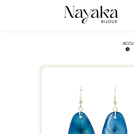
Panneau de gestion des cookies
ACCU