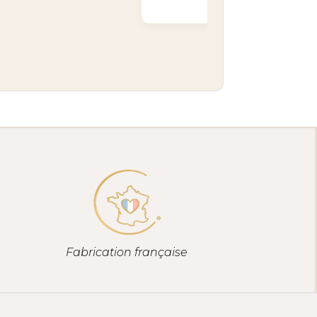
Fabrication française