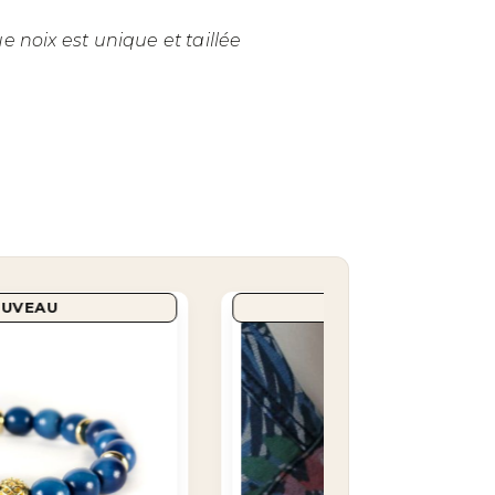
 noix est unique et taillée