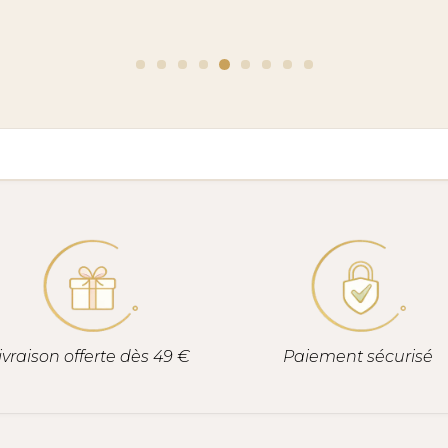
ivraison offerte dès 49 €
Paiement sécurisé