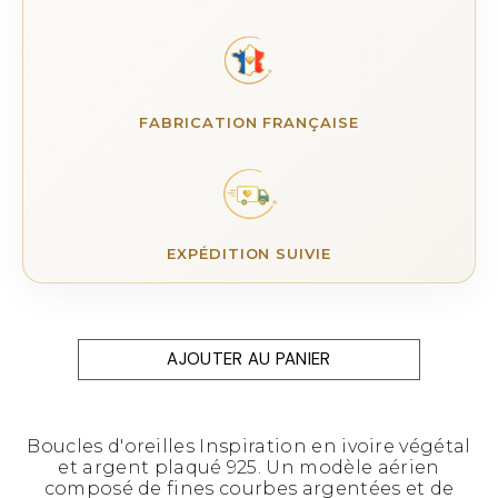
FABRICATION FRANÇAISE
EXPÉDITION SUIVIE
AJOUTER AU PANIER
Boucles d'oreilles Inspiration en ivoire végétal
et argent plaqué 925. Un modèle aérien
composé de fines courbes argentées et de