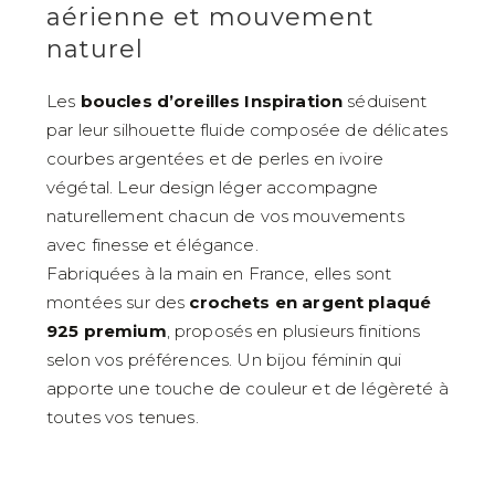
aérienne et mouvement
naturel
Les
boucles d’oreilles Inspiration
séduisent
par leur silhouette fluide composée de délicates
courbes argentées et de perles en ivoire
végétal. Leur design léger accompagne
naturellement chacun de vos mouvements
avec finesse et élégance.
Fabriquées à la main en France, elles sont
montées sur des
crochets en argent plaqué
925 premium
, proposés en plusieurs finitions
selon vos préférences. Un bijou féminin qui
apporte une touche de couleur et de légèreté à
toutes vos tenues.