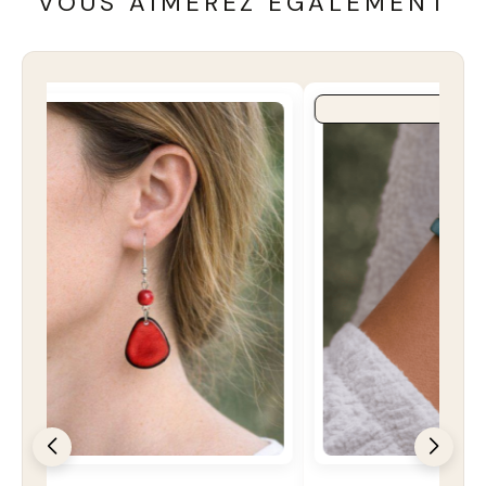
VOUS AIMEREZ ÉGALEMENT
COUP DE COEUR