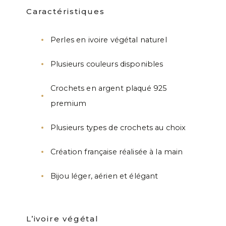
Caractéristiques
Perles en ivoire végétal naturel
Plusieurs couleurs disponibles
Crochets en argent plaqué 925
premium
Plusieurs types de crochets au choix
Création française réalisée à la main
Bijou léger, aérien et élégant
L’ivoire végétal