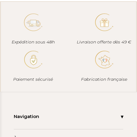
Expédition sous 48h
Livraison offerte dès 49 €
Paiement sécurisé
Fabrication française
Navigation
Accueil