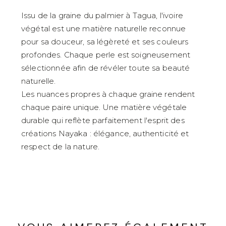
Issu de la graine du palmier à Tagua, l'ivoire
végétal est une matière naturelle reconnue
pour sa douceur, sa légèreté et ses couleurs
profondes. Chaque perle est soigneusement
sélectionnée afin de révéler toute sa beauté
naturelle.
Les nuances propres à chaque graine rendent
chaque paire unique. Une matière végétale
durable qui reflète parfaitement l'esprit des
créations Nayaka : élégance, authenticité et
respect de la nature.