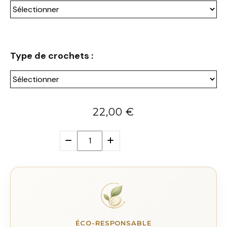
Type de crochets :
22,00
€
ÉCO-RESPONSABLE