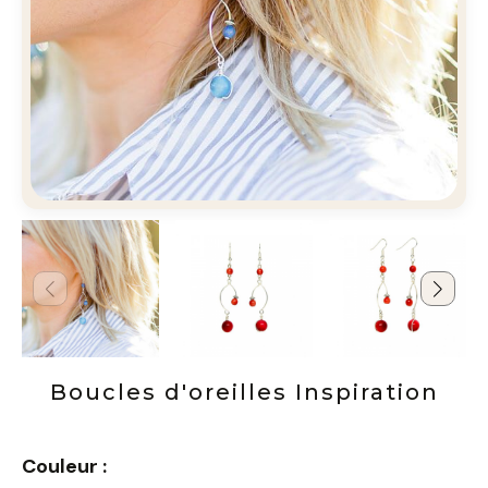
Boucles d'oreilles Inspiration
Couleur :