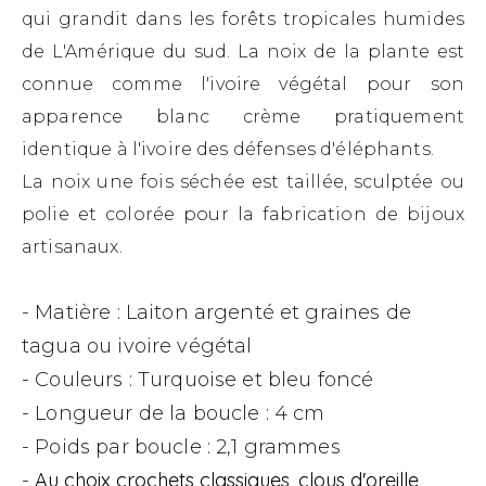
qui grandit dans les forêts tropicales humides
de L'Amérique du sud. La noix de la plante est
connue comme l'ivoire végétal pour son
apparence blanc crème pratiquement
identique à l'ivoire des défenses d'éléphants.
La noix une fois séchée est taillée, sculptée ou
polie et colorée pour la fabrication de bijoux
artisanaux.
- Matière : Laiton argenté et graines de
tagua ou ivoire végétal
- Couleurs : Turquoise et bleu foncé
- Longueur de la boucle : 4 cm
- Poids par boucle : 2,1 grammes
Au choix crochets classiques, clous d'oreille,
-