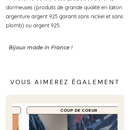
dormeuses (produits de grande qualité en laiton
argenture argent 925 garanti sans nickel et sans
plomb) ou argent 925.
Bijoux made in France !
VOUS AIMEREZ ÉGALEMENT
NOUVEAU