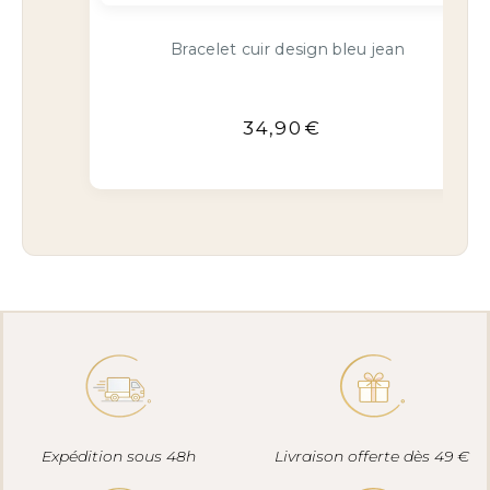
Expédition sous 48h
Livraison offerte dès 49 €