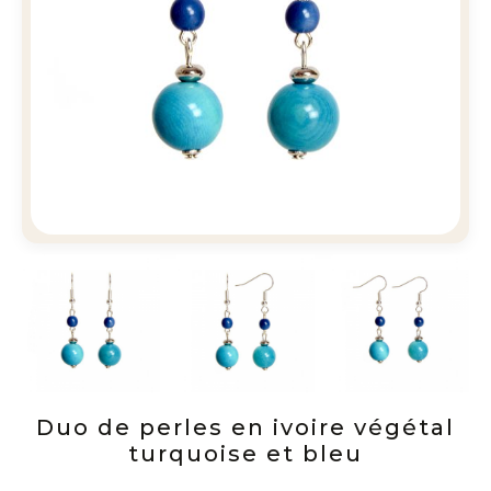
Duo de perles en ivoire végétal
turquoise et bleu