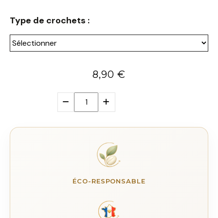
Type de crochets :
8,90
€
ÉCO-RESPONSABLE