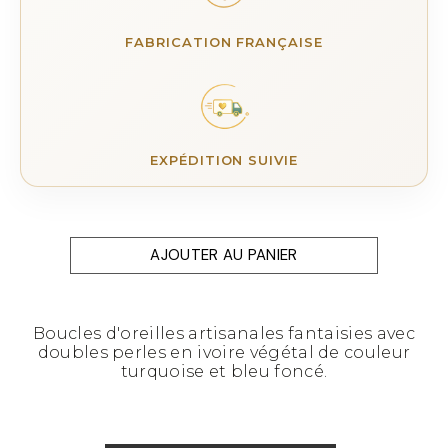
FABRICATION FRANÇAISE
EXPÉDITION SUIVIE
AJOUTER AU PANIER
Boucles d'oreilles artisanales fantaisies avec
doubles perles en ivoire végétal de couleur
turquoise et bleu foncé.