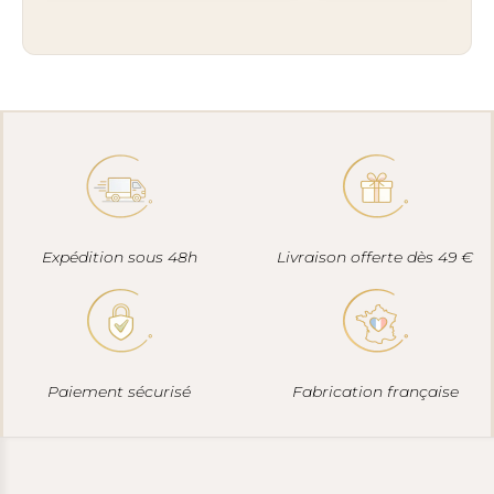
Expédition sous 48h
Livraison offerte dès 49 €
Paiement sécurisé
Fabrication française