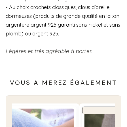
Au choix crochets classiques, clous d'oreille,
-
dormeuses (produits de grande qualité en laiton
argenture argent 925 garanti sans nickel et sans
plomb) ou argent 925.
Légères et très agréable à porter.
VOUS AIMEREZ ÉGALEMENT
COUP DE COEUR