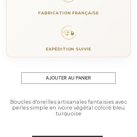
FABRICATION FRANÇAISE
EXPÉDITION SUIVIE
AJOUTER AU PANIER
Boucles d'oreilles artisanales fantaisies avec
perles simple en ivoire végétal coloré bleu
turquoise