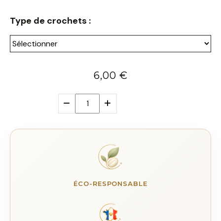
Type de crochets :
6,00
€
ÉCO-RESPONSABLE