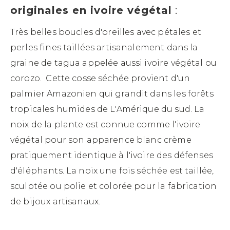
originales en ivoire végétal
:
Très belles boucles d'oreilles avec pétales et
perles fines taillées artisanalement dans la
graine de tagua appelée aussi ivoire végétal ou
corozo. Cette cosse séchée provient d'un
palmier Amazonien qui grandit dans les forêts
tropicales humides de L'Amérique du sud. La
noix de la plante est connue comme l'ivoire
végétal pour son apparence blanc crème
pratiquement identique à l'ivoire des défenses
d'éléphants. La noix une fois séchée est taillée,
sculptée ou polie et colorée pour la fabrication
de bijoux artisanaux.