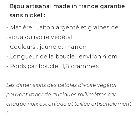
Bijou artisanal made in france garantie
sans nickel :
- Matière : Laiton argenté et graines de
tagua ou ivoire végétal
- Couleurs : jaune et marron
- Longueur de la boucle : environ 4 cm
- Poids par boucle : 1,8 grammes
Les dimensions des pétales d'ivoire végétal
peuvent varier de quelques millimètres car
chaque noix est unique et taillée artisanalement
!