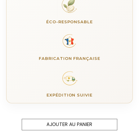
ÉCO-RESPONSABLE
FABRICATION FRANÇAISE
EXPÉDITION SUIVIE
AJOUTER AU PANIER