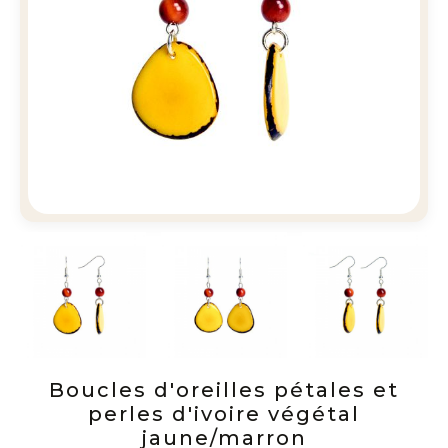
Boucles d'oreilles pétales et
perles d'ivoire végétal
jaune/marron