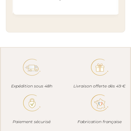
Expédition sous 48h
Livraison offerte dès 49 €
Paiement sécurisé
Fabrication française