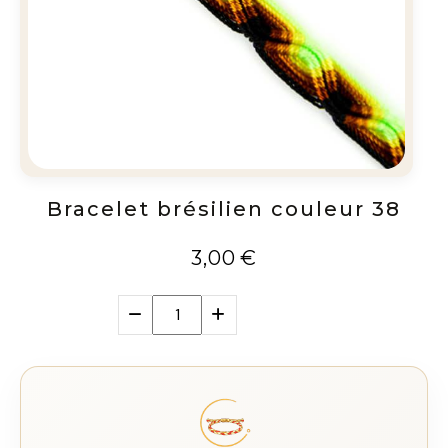
Bracelet brésilien couleur 38
3,00
€