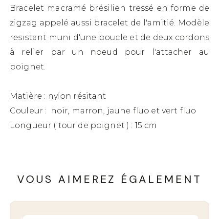
Bracelet macramé brésilien tressé en forme de
zigzag appelé aussi bracelet de l'amitié. Modèle
resistant muni d'une boucle et de deux cordons
à relier par un noeud pour l'attacher au
poignet.
Matière : nylon résitant
Couleur : noir, marron, jaune fluo et vert fluo
Longueur ( tour de poignet ) : 15 cm
VOUS AIMEREZ ÉGALEMENT