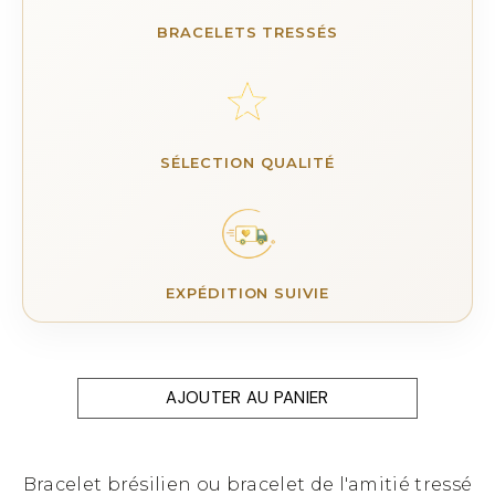
BRACELETS TRESSÉS
SÉLECTION QUALITÉ
EXPÉDITION SUIVIE
AJOUTER AU PANIER
Bracelet brésilien ou bracelet de l'amitié tressé