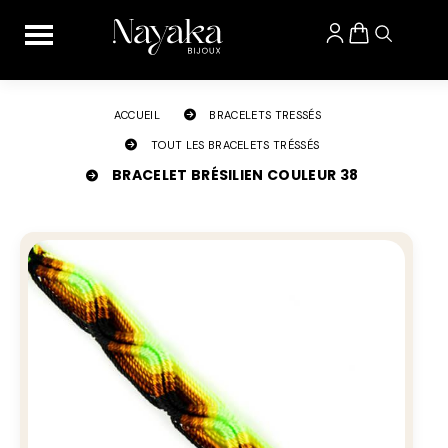
Panneau de gestion des cookies
ACCUEIL
BRACELETS TRESSÉS
TOUT LES BRACELETS TRÉSSÉS
BRACELET BRÉSILIEN COULEUR 38