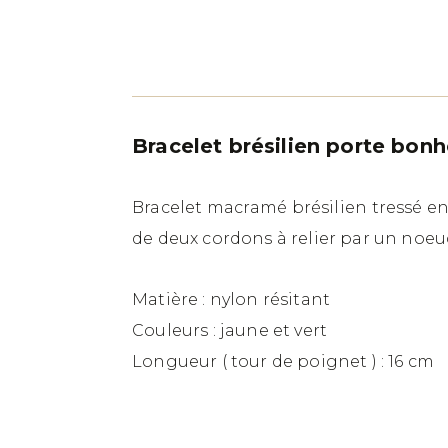
Bracelet brésilien porte bonhe
Bracelet macramé brésilien tressé en
de deux cordons à relier par un noeu
Matière : nylon résitant
Couleurs : jaune et vert
Longueur ( tour de poignet ) : 16 cm