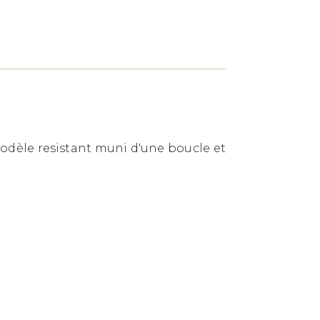
Modèle resistant muni d'une boucle et