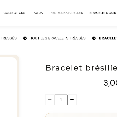
COLLECTIONS
TAGUA
PIERRES NATURELLES
BRACELETS CUIR
BRACELET
 TRESSÉS
TOUT LES BRACELETS TRÉSSÉS
Bracelet brésili
3,0