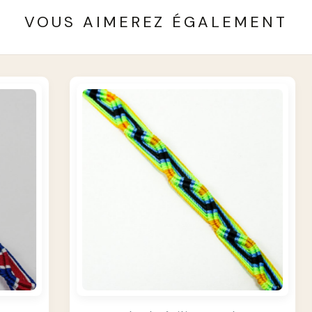
VOUS AIMEREZ ÉGALEMENT