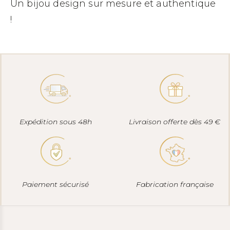
Un bijou design sur mesure et authentique
!
Expédition sous 48h
Livraison offerte dès 49 €
Paiement sécurisé
Fabrication française