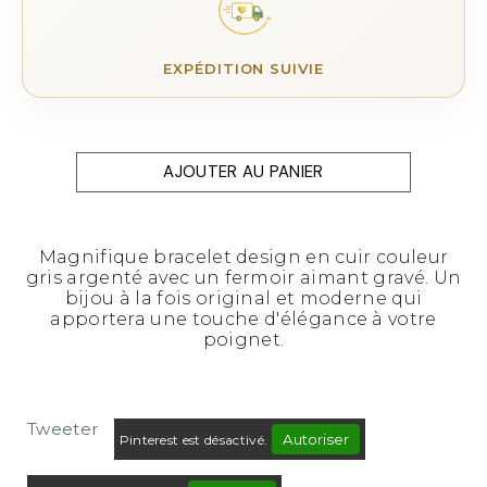
EXPÉDITION SUIVIE
AJOUTER AU PANIER
Magnifique bracelet design en cuir couleur
gris argenté avec un fermoir aimant gravé. Un
bijou à la fois original et moderne qui
apportera une touche d'élégance à votre
poignet.
Tweeter
Autoriser
Pinterest est désactivé.