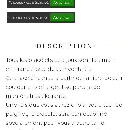
Autoriser
Facebook est désactivé.
Autoriser
Facebook est désactivé.
DESCRIPTION
Tous les bracelets et bijoux sont fait main
en France avec du cuir veritable.
Ce bracelet conçu à partir de lanière de cuir
couleur gris et argent se portera de
manière très élégante.
Une fois que vous aurez choisi votre tour de
poignet, le bracelet sera confectionné
specialement pour vous à votre taille.