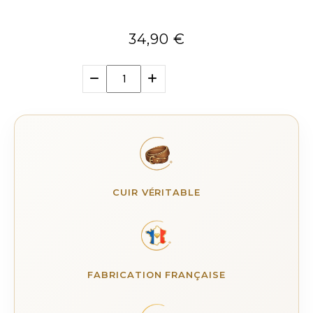
34,90
€
CUIR VÉRITABLE
FABRICATION FRANÇAISE