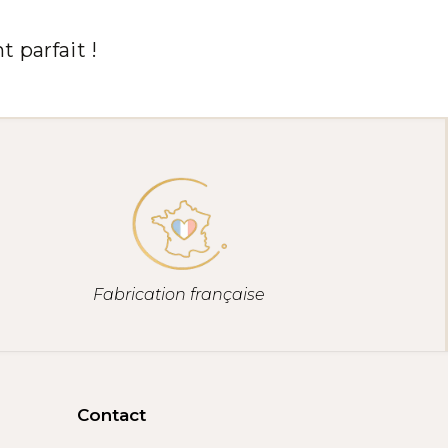
 parfait !
Fabrication française
Contact