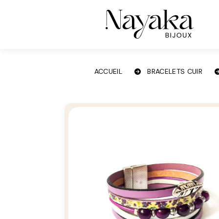
Panneau de gestion des cookies
ACCUEIL
BRACELETS CUIR