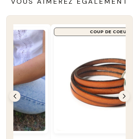
VOUS AIMEREZ ÉGALEMENT
COUP DE COEUR