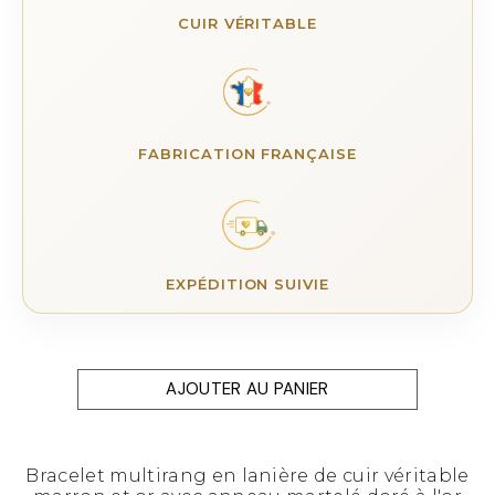
CUIR VÉRITABLE
FABRICATION FRANÇAISE
EXPÉDITION SUIVIE
AJOUTER AU PANIER
Bracelet multirang en lanière de cuir véritable