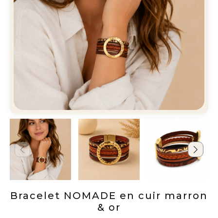
Bracelet NOMADE en cuir marron
& or