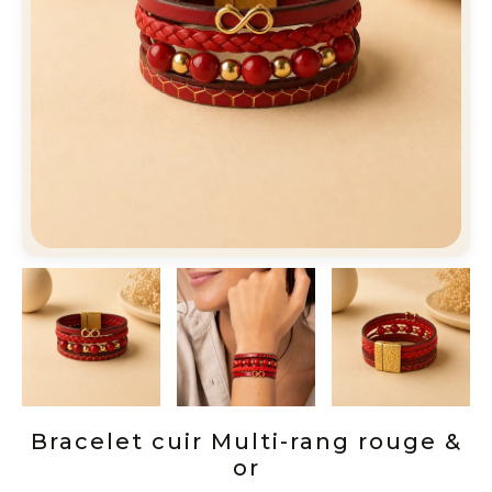
Bracelet cuir Multi-rang rouge &
or