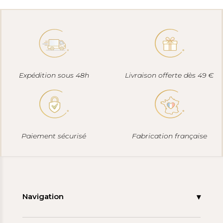
Expédition sous 48h
Livraison offerte dès 49 €
Paiement sécurisé
Fabrication française
Navigation
Accueil