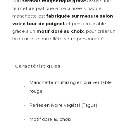
Son
fermoir magnétique gravé
assure une
fermeture pratique et sécurisée. Chaque
manchette est
fabriquée sur mesure selon
votre tour de poignet
et personnalisable
grâce à un
motif doré au choix
, pour créer un
bijou unique qui reflète votre personnalité.
Caractéristiques
Manchette multirang en cuir véritable
rouge
Perles en ivoire végétal (Tagua)
Motif doré au choix