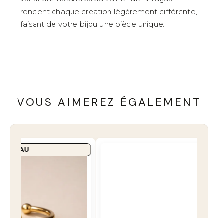
rendent chaque création légèrement différente,
faisant de votre bijou une pièce unique.
VOUS AIMEREZ ÉGALEMENT