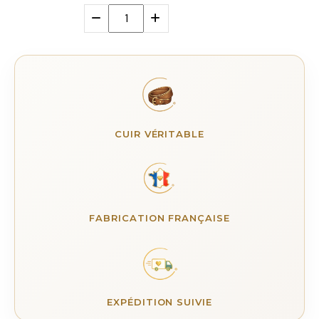
CUIR VÉRITABLE
FABRICATION FRANÇAISE
EXPÉDITION SUIVIE