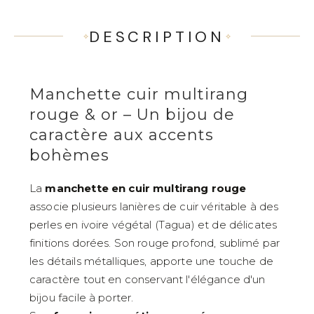
DESCRIPTION
Manchette cuir multirang
rouge & or – Un bijou de
caractère aux accents
bohèmes
La
manchette en cuir multirang rouge
associe plusieurs lanières de cuir véritable à des
perles en ivoire végétal (Tagua) et de délicates
finitions dorées. Son rouge profond, sublimé par
les détails métalliques, apporte une touche de
caractère tout en conservant l'élégance d'un
bijou facile à porter.