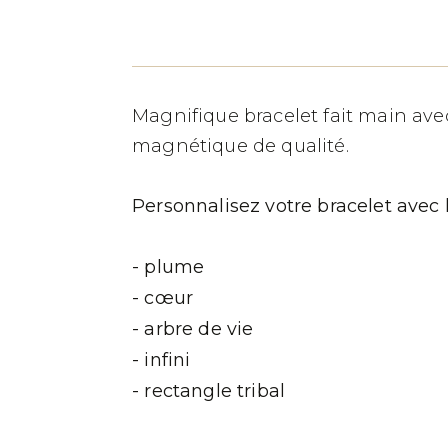
Magnifique bracelet fait main avec 
magnétique de qualité.
Personnalisez votre bracelet avec 
- plume
- cœur
- arbre de vie
- infini
- rectangle tribal