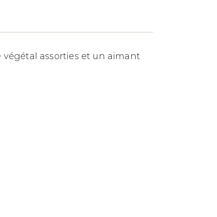
re végétal assorties et un aimant