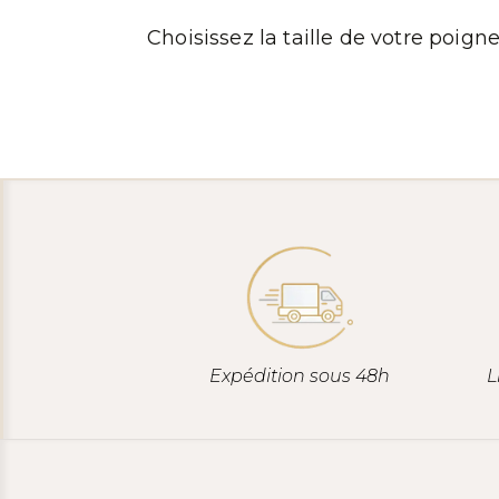
Choisissez la taille de votre poign
Expédition sous 48h
L