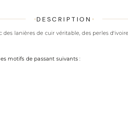
DESCRIPTION
des lanières de cuir véritable, des perles d'ivoi
les motifs de passant suivants :