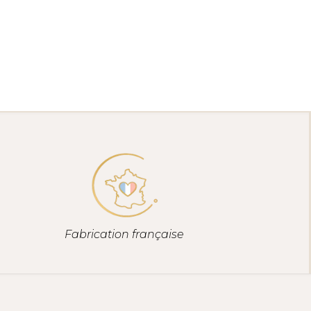
Fabrication française