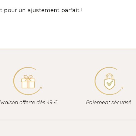
et pour un ajustement parfait !
ivraison offerte dès 49 €
Paiement sécurisé