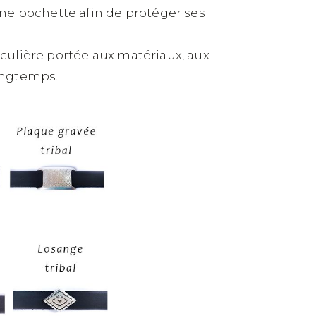
ne pochette afin de protéger ses
culière portée aux matériaux, aux
longtemps.