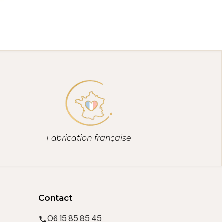
Fabrication française
Contact
06 15 85 85 45