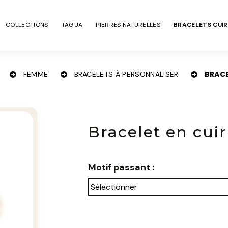
COLLECTIONS
TAGUA
PIERRES NATURELLES
BRACELETS CUIR
BRACE
FEMME
BRACELETS À PERSONNALISER
Bracelet en cuir
Motif passant :