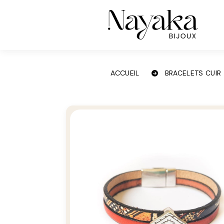
Panneau de gestion des cookies
ACCUEIL
BRACELETS CUIR