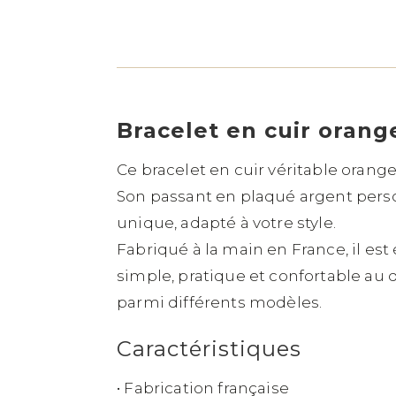
Bracelet en cuir orange
Ce bracelet en cuir véritable orange
Son passant en plaqué argent perso
unique, adapté à votre style.
Fabriqué à la main en France, il e
simple, pratique et confortable au 
parmi différents modèles.
Caractéristiques
• Fabrication française