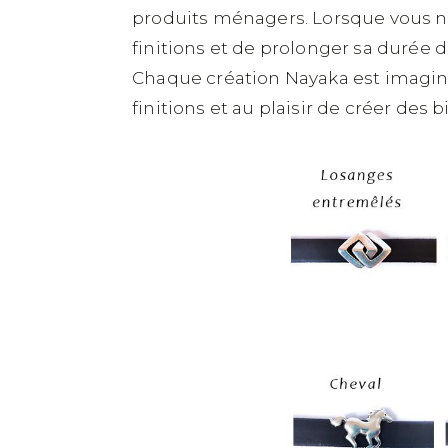
produits ménagers. Lorsque vous ne
finitions et de prolonger sa durée d
Chaque création Nayaka est imaginé
finitions et au plaisir de créer des