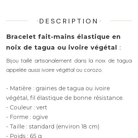
DESCRIPTION
Bracelet fait-mains élastique en
noix de tagua ou ivoire végétal
:
Bijou taillé artisanalement dans la noix de tagua
appelée aussi ivoire végétal ou corozo.
- Matière : graines de tagua ou ivoire
végétal, fil élastique de bonne résistance.
- Couleur : vert
- Forme : ogive
- Taille : standard (environ 18 cm)
- Poids : 65 g