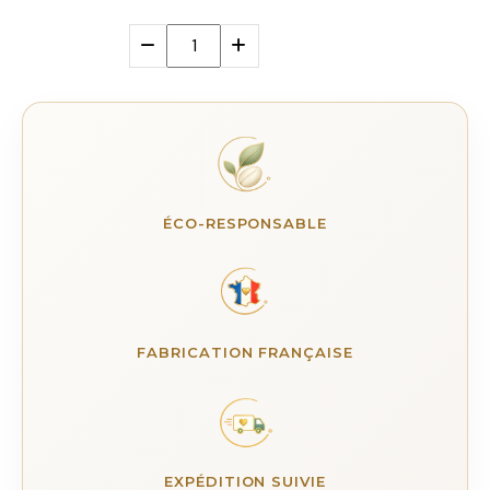
ÉCO-RESPONSABLE
FABRICATION FRANÇAISE
EXPÉDITION SUIVIE