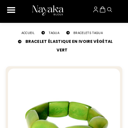
Panneau de gestion des cookies
ACCUEIL
TAGUA
BRACELETS TAGUA
BRACELET ÉLASTIQUE EN IVOIRE VÉGÉTAL
VERT