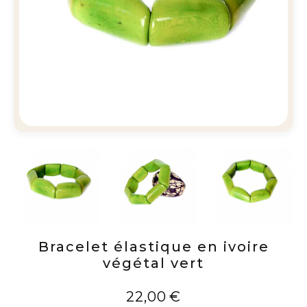
Bracelet élastique en ivoire
végétal vert
22,00
€