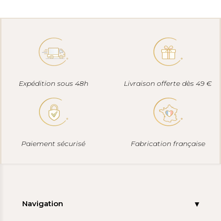
Expédition sous 48h
Livraison offerte dès 49 €
Paiement sécurisé
Fabrication française
Navigation