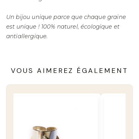
Un bijou unique parce que chaque graine
est unique !
100% naturel, écologique et
antiallergique.
VOUS AIMEREZ ÉGALEMENT