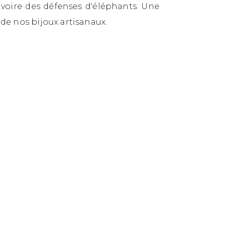
ivoire des défenses d'éléphants. Une
 de nos bijoux artisanaux.