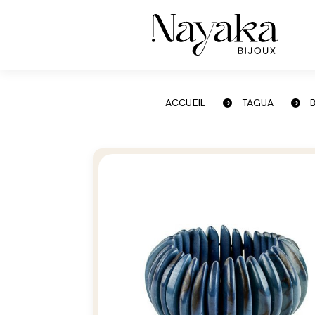
Panneau de gestion des cookies
ACCUEIL
TAGUA