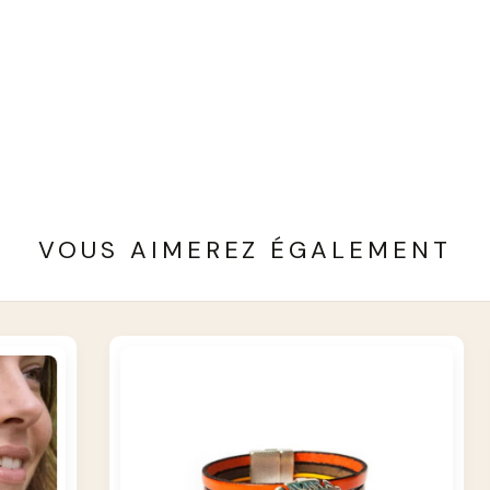
VOUS AIMEREZ ÉGALEMENT