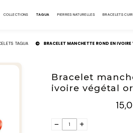
COLLECTIONS
TAGUA
PIERRES NATURELLES
BRACELETS CUIR
BRACELET MANCHETTE ROND EN IVOIRE
CELETS TAGUA
Bracelet manch
ivoire végétal 
15,