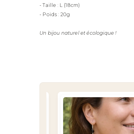
- Taille : L (18cm)
- Poids : 20g
Un bijou naturel et écologique !