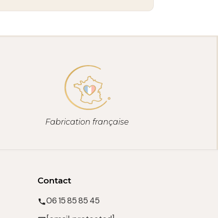
Fabrication française
Contact
06 15 85 85 45