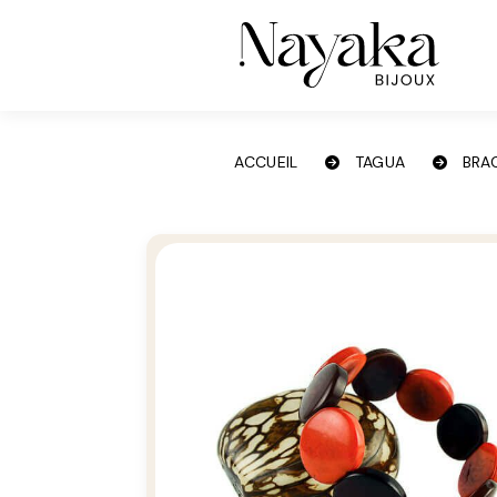
Panneau de gestion des cookies
ACCUEIL
TAGUA
BRA