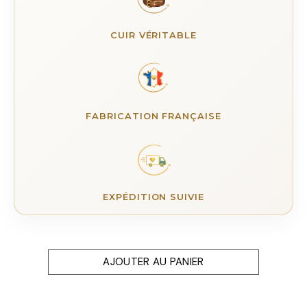
CUIR VÉRITABLE
FABRICATION FRANÇAISE
EXPÉDITION SUIVIE
AJOUTER AU PANIER