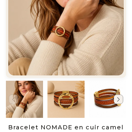
Bracelet NOMADE en cuir camel