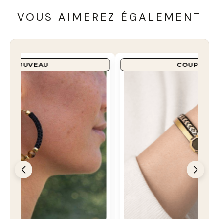
VOUS AIMEREZ ÉGALEMENT
COUP DE COEUR