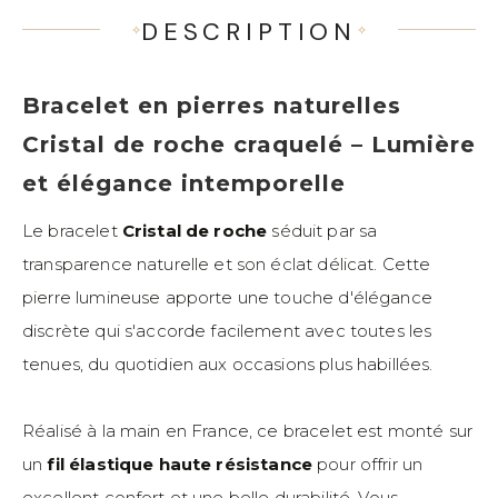
DESCRIPTION
Bracelet en pierres naturelles
Cristal de roche craquelé – Lumière
et élégance intemporelle
Le bracelet
Cristal de roche
séduit par sa
transparence naturelle et son éclat délicat. Cette
pierre lumineuse apporte une touche d'élégance
discrète qui s'accorde facilement avec toutes les
tenues, du quotidien aux occasions plus habillées.
Réalisé à la main en France, ce bracelet est monté sur
un
fil élastique haute résistance
pour offrir un
excellent confort et une belle durabilité. Vous