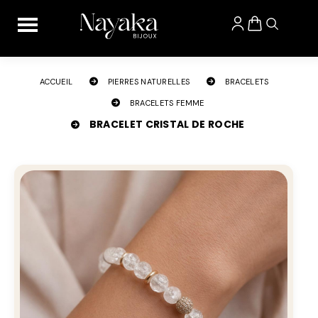
Panneau de gestion des cookies
ACCUEIL
PIERRES NATURELLES
BRACELETS
BRACELETS FEMME
BRACELET CRISTAL DE ROCHE