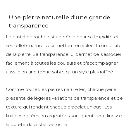
Une pierre naturelle d'une grande
transparence
Le cristal de roche est apprécié pour sa limpidité et
ses reflets naturels qui mettent en valeur la simplicité
de la pierre. Sa transparence lui permet de s'associer
facilement à toutes les couleurs et d'accompagner
aussi bien une tenue sobre qu'un style plus raffiné.
Comme toutes les pierres naturelles, chaque perle
présente de légères variations de transparence et de
texture qui rendent chaque bracelet unique. Les
finitions dorées ou argentées soulignent avec finesse
la pureté du cristal de roche.