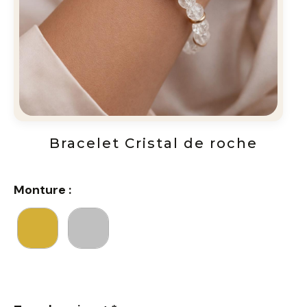
Bracelet Cristal de roche
Monture :