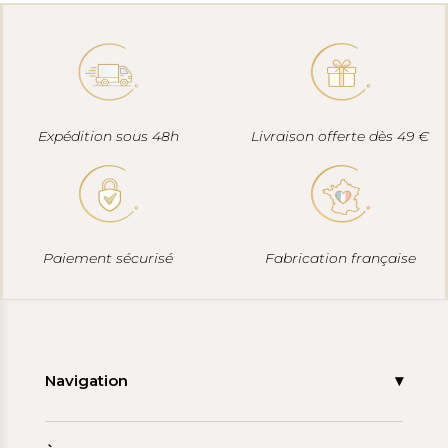
Expédition sous 48h
Livraison offerte dès 49 €
Paiement sécurisé
Fabrication française
Navigation
Accueil