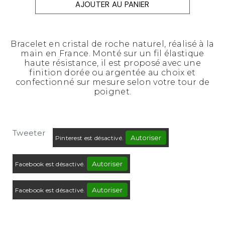
AJOUTER AU PANIER
Bracelet en cristal de roche naturel, réalisé à la
main en France. Monté sur un fil élastique
haute résistance, il est proposé avec une
finition dorée ou argentée au choix et
confectionné sur mesure selon votre tour de
poignet.
Tweeter
Autoriser
Pinterest est désactivé.
Autoriser
Facebook est désactivé.
Autoriser
Facebook est désactivé.