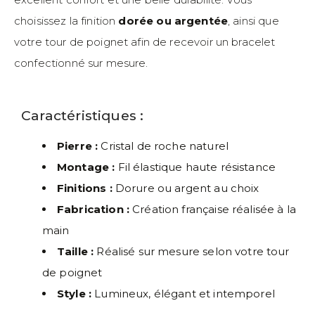
choisissez la finition
dorée ou argentée
, ainsi que
votre tour de poignet afin de recevoir un bracelet
confectionné sur mesure.
Caractéristiques :
Pierre :
Cristal de roche naturel
Montage :
Fil élastique haute résistance
Finitions :
Dorure ou argent au choix
Fabrication :
Création française réalisée à la
main
Taille :
Réalisé sur mesure selon votre tour
de poignet
Style :
Lumineux, élégant et intemporel