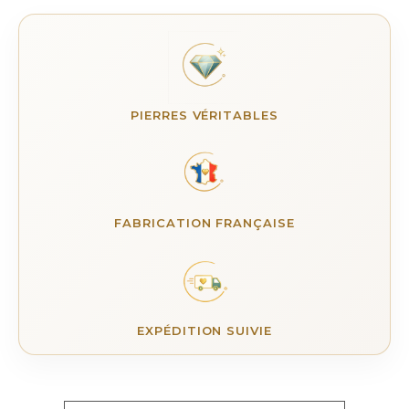
PIERRES VÉRITABLES
FABRICATION FRANÇAISE
EXPÉDITION SUIVIE