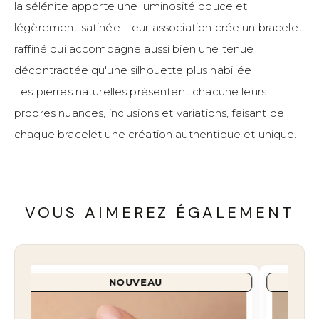
la sélénite apporte une luminosité douce et
légèrement satinée. Leur association crée un bracelet
raffiné qui accompagne aussi bien une tenue
décontractée qu'une silhouette plus habillée.
Les pierres naturelles présentent chacune leurs
propres nuances, inclusions et variations, faisant de
chaque bracelet une création authentique et unique.
VOUS AIMEREZ ÉGALEMENT
NOUVEAU