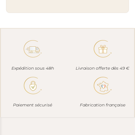
Expédition sous 48h
Livraison offerte dès 49 €
Paiement sécurisé
Fabrication française