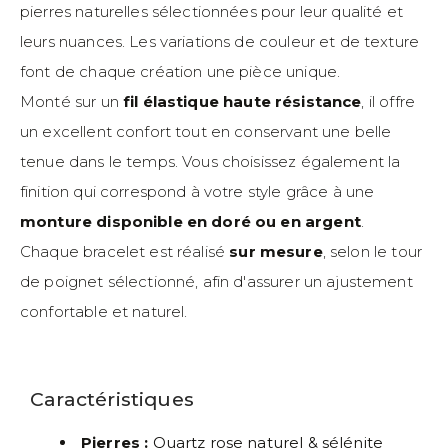
pierres naturelles sélectionnées pour leur qualité et
leurs nuances. Les variations de couleur et de texture
font de chaque création une pièce unique.
Monté sur un
fil élastique haute résistance
, il offre
un excellent confort tout en conservant une belle
tenue dans le temps. Vous choisissez également la
finition qui correspond à votre style grâce à une
monture disponible en doré ou en argent
.
Chaque bracelet est réalisé
sur mesure
, selon le tour
de poignet sélectionné, afin d'assurer un ajustement
confortable et naturel.
Caractéristiques
Pierres :
Quartz rose naturel & sélénite