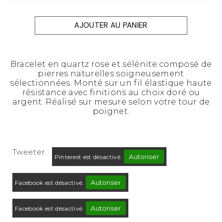
AJOUTER AU PANIER
Bracelet en quartz rose et sélénite composé de
pierres naturelles soigneusement
sélectionnées. Monté sur un fil élastique haute
résistance avec finitions au choix doré ou
argent. Réalisé sur mesure selon votre tour de
poignet.
Tweeter
Autoriser
Pinterest est désactivé.
Autoriser
Facebook est désactivé.
Autoriser
Facebook est désactivé.