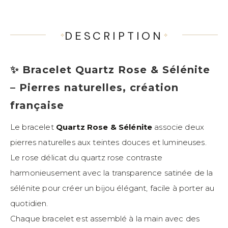
DESCRIPTION
✨ Bracelet Quartz Rose & Sélénite
– Pierres naturelles, création
française
Le bracelet
Quartz Rose & Sélénite
associe deux
pierres naturelles aux teintes douces et lumineuses.
Le rose délicat du quartz rose contraste
harmonieusement avec la transparence satinée de la
sélénite pour créer un bijou élégant, facile à porter au
quotidien.
Chaque bracelet est assemblé à la main avec des