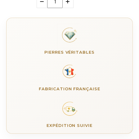
PIERRES VÉRITABLES
FABRICATION FRANÇAISE
EXPÉDITION SUIVIE