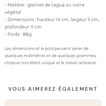
- Matière : graines de tagua ou ivoire
végétal
- Dimensions : hauteur 14 cm, largeur 5 cm,
profondeur 11 cm.
- Poids : 88g
Les dimensions et le poid peuvent varier de
quelques millimètres et de quelques grammes,
chaque noix étant unique et le travail artisanal.
VOUS AIMEREZ ÉGALEMENT