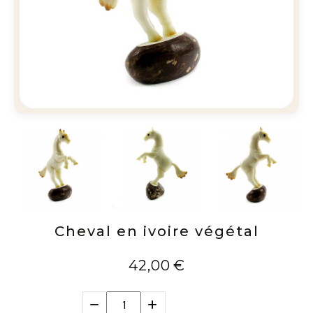
Cheval en ivoire végétal
42,00
€