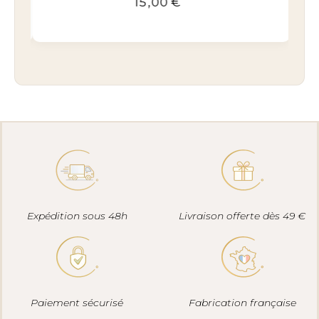
15,00
€
Expédition sous 48h
Livraison offerte dès 49 €
Paiement sécurisé
Fabrication française