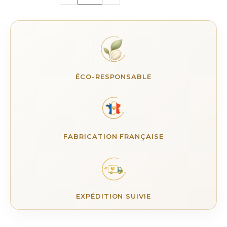
ÉCO-RESPONSABLE
FABRICATION FRANÇAISE
EXPÉDITION SUIVIE