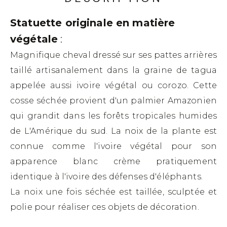
Statuette originale en matière
végétale
:
Magnifique cheval dressé sur ses pattes arrières
taillé artisanalement dans la graine de tagua
appelée aussi ivoire végétal ou corozo. Cette
cosse séchée provient d'un palmier Amazonien
qui grandit dans les forêts tropicales humides
de L'Amérique du sud. La noix de la plante est
connue comme l'ivoire végétal pour son
apparence blanc crème pratiquement
identique à l'ivoire des défenses d'éléphants.
La noix une fois séchée est taillée, sculptée et
polie pour réaliser ces objets de décoration.