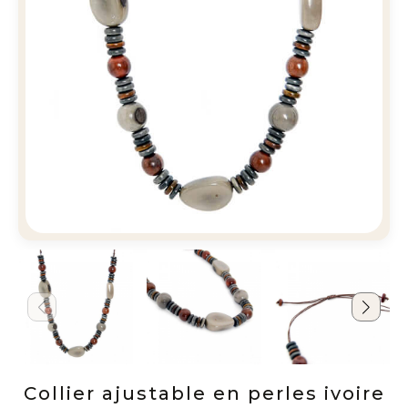
Collier ajustable en perles ivoire