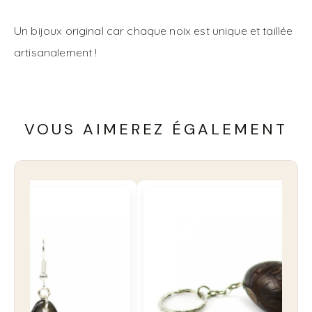
Un bijoux original car chaque noix est unique et taillée
artisanalement !
VOUS AIMEREZ ÉGALEMENT