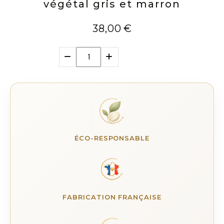
végétal gris et marron
38,00
€
ÉCO-RESPONSABLE
FABRICATION FRANÇAISE