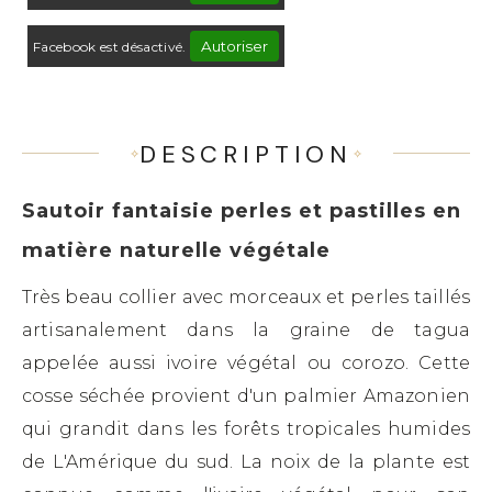
Autoriser
Facebook est désactivé.
DESCRIPTION
Sautoir fantaisie perles et pastilles en
matière naturelle végétale
Très beau collier avec morceaux et perles taillés
artisanalement dans la graine de tagua
appelée aussi ivoire végétal ou corozo. Cette
cosse séchée provient d'un palmier Amazonien
qui grandit dans les forêts tropicales humides
de L'Amérique du sud. La noix de la plante est