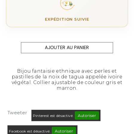
EXPÉDITION SUIVIE
AJOUTER AU PANIER
Bijou fantaisie ethnique avec perles et
pastilles de la noix de tagua appelée ivoire
végétal. Collier ajustable de couleur gris et
marron.
Tweeter
Autoriser
Pinterest est désactivé.
Autoriser
Facebook est désactivé.