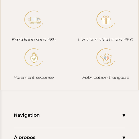
Expédition sous 48h
Livraison offerte dès 49 €
Paiement sécurisé
Fabrication française
Navigation
Accueil
Nouveautés
À propos