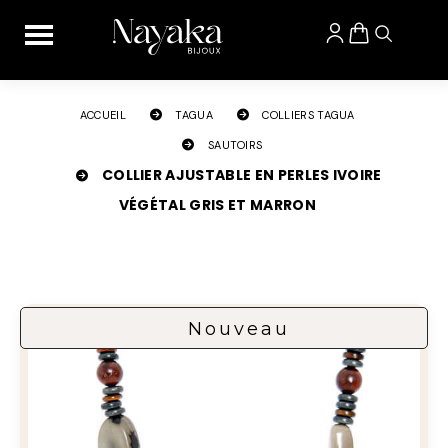
Panneau de gestion des cookies
ACCUEIL
TAGUA
COLLIERS TAGUA
SAUTOIRS
COLLIER AJUSTABLE EN PERLES IVOIRE
VÉGÉTAL GRIS ET MARRON
Nouveau