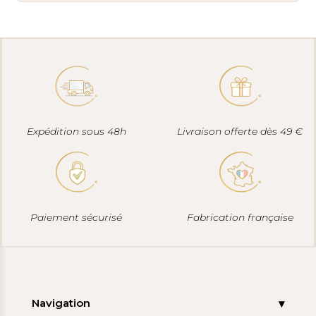
Expédition sous 48h
Livraison offerte dès 49 €
Paiement sécurisé
Fabrication française
Navigation