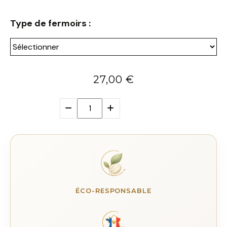
Type de fermoirs :
27,00
€
ÉCO-RESPONSABLE