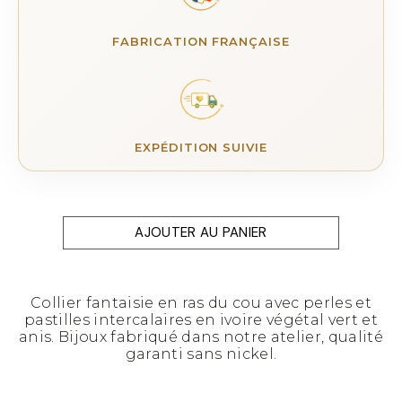
FABRICATION FRANÇAISE
EXPÉDITION SUIVIE
AJOUTER AU PANIER
Collier fantaisie en ras du cou avec perles et
pastilles intercalaires en ivoire végétal vert et
anis. Bijoux fabriqué dans notre atelier, qualité
garanti sans nickel.