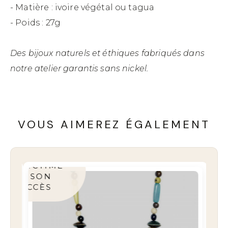
- Matière : ivoire végétal ou tagua
- Poids : 27g
Des bijoux naturels et éthiques fabriqués dans
notre atelier garantis sans nickel.
VOUS AIMEREZ ÉGALEMENT