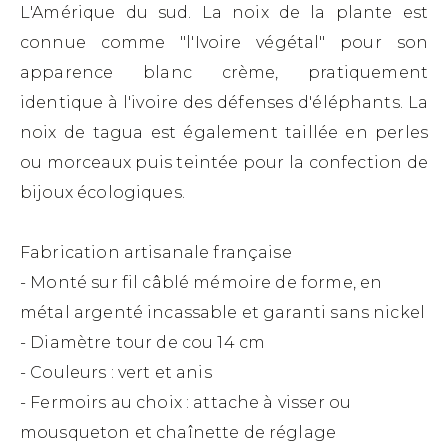
L'Amérique du sud. La noix de la plante est
connue comme "l'Ivoire végétal" pour son
apparence blanc crème, pratiquement
identique à l'ivoire des défenses d'éléphants. La
noix de tagua est également taillée en perles
ou morceaux puis teintée pour la confection de
bijoux écologiques.
Fabrication artisanale française
- Monté sur fil câblé mémoire de forme, en
métal argenté incassable et garanti sans nickel
- Diamètre tour de cou 14 cm
- Couleurs : vert et anis
- Fermoirs au choix : attache à visser ou
mousqueton et chaînette de réglage