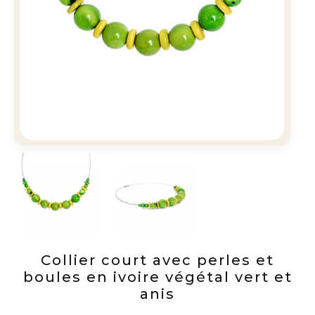
Collier court avec perles et
boules en ivoire végétal vert et
anis