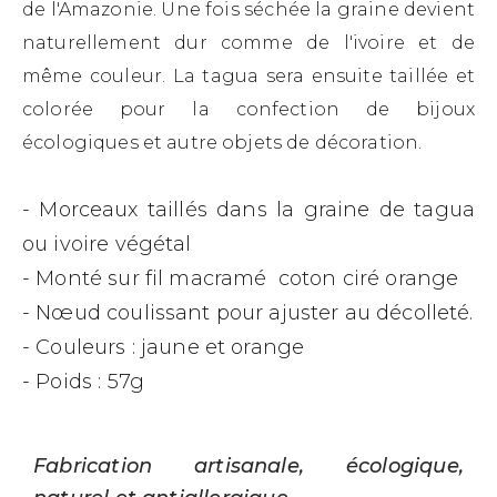
de l'Amazonie. Une fois séchée la graine devient
naturellement dur comme de l'ivoire et de
même couleur. La tagua sera ensuite taillée et
colorée pour la confection de bijoux
écologiques et autre objets de décoration
.
- Morceaux taillés dans la graine de tagua
ou ivoire végétal
- Monté sur fil macramé coton ciré orange
- Nœud coulissant pour ajuster au décolleté.
- Couleurs : jaune et orange
- Poids : 57g
Fabrication artisanale, écologique,