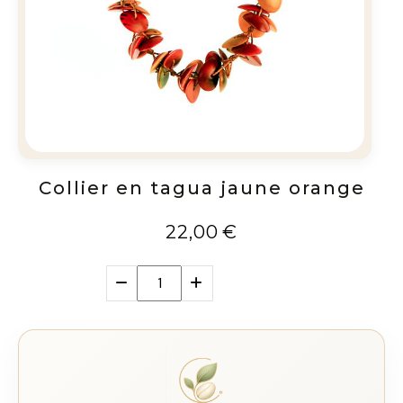
Collier en tagua jaune orange
22,00
€