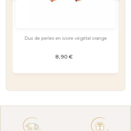
nge
Duo de perles en ivoire végétal orange
8,90
€