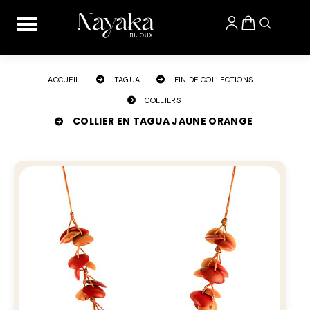
Panneau de gestion des cookies
ACCUEIL
TAGUA
FIN DE COLLECTIONS
COLLIERS
COLLIER EN TAGUA JAUNE ORANGE