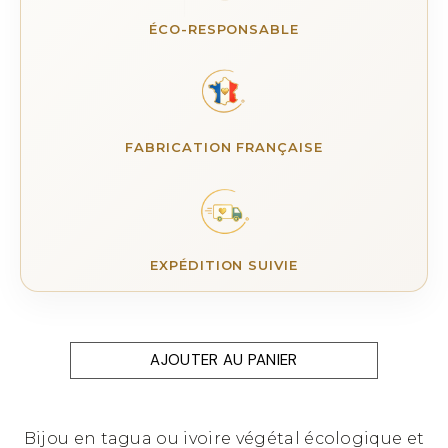
ÉCO-RESPONSABLE
FABRICATION FRANÇAISE
EXPÉDITION SUIVIE
AJOUTER AU PANIER
Bijou en tagua ou ivoire végétal écologique et