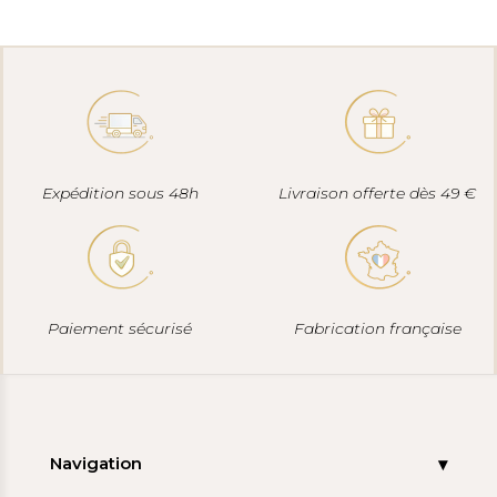
Expédition sous 48h
Livraison offerte dès 49 €
Paiement sécurisé
Fabrication française
Navigation