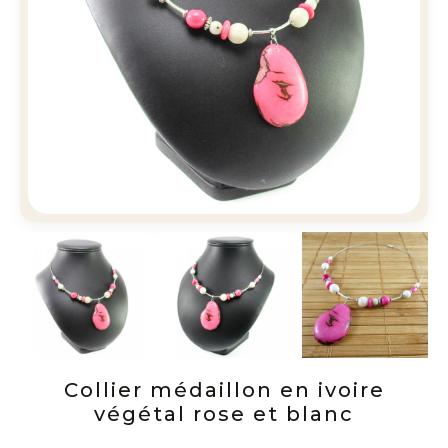
Collier médaillon en ivoire
végétal rose et blanc