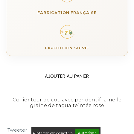
FABRICATION FRANÇAISE
EXPÉDITION SUIVIE
AJOUTER AU PANIER
Collier tour de cou avec pendentif lamelle
graine de tagua teintée rose
Tweeter
Autoriser
Pinterest est désactivé.