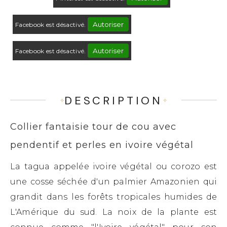
Autoriser
Facebook est désactivé.
Autoriser
Facebook est désactivé.
DESCRIPTION
Collier fantaisie tour de cou avec
pendentif et perles en ivoire végétal
La tagua appelée ivoire végétal ou corozo est
une cosse séchée d'un palmier Amazonien qui
grandit dans les forêts tropicales humides de
L'Amérique du sud. La noix de la plante est