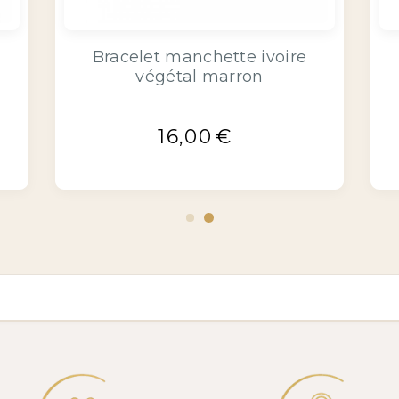
Bracelet manchette ivoire
végétal marron
16,00
€