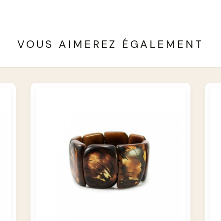
VOUS AIMEREZ ÉGALEMENT