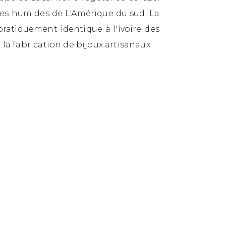
les humides de L'Amérique du sud. La
ratiquement identique à l'ivoire des
 la fabrication de bijoux artisanaux.