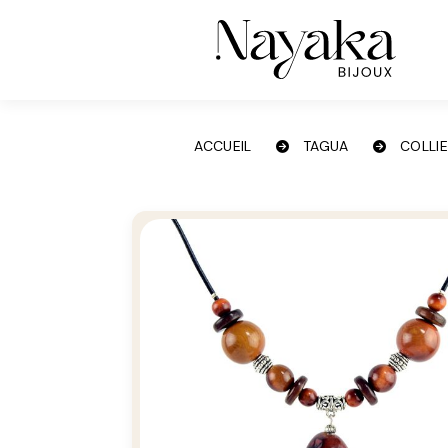
Panneau de gestion des cookies
ACCUEIL
TAGUA
COLLI