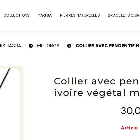
COLLECTIONS
TAGUA
PIERRES NATURELLES
BRACELETS CUIR
COLLIER AVEC PENDENTIF 
ERS TAGUA
MI-LONGS
Collier avec pen
ivoire végétal 
30,
Article