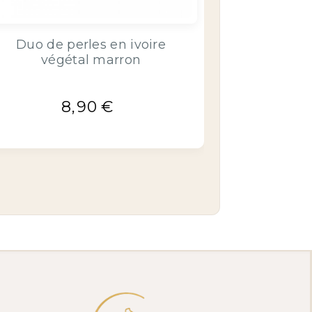
Duo de perles en ivoire
végétal marron
8,90
€