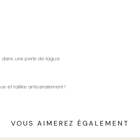
ché dans une perle de tagua
ue et taillée artisanalement !
VOUS AIMEREZ ÉGALEMENT