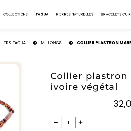
COLLECTIONS
TAGUA
PIERRES NATURELLES
BRACELETS CUIR
COLLIER PLASTRON MARR
LIERS TAGUA
MI-LONGS
Collier plastron
ivoire végétal
32,