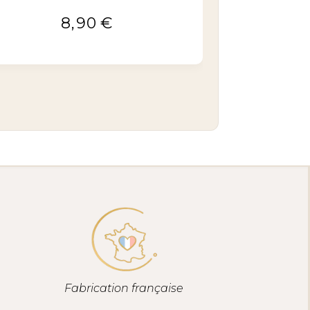
8,90
€
Fabrication française