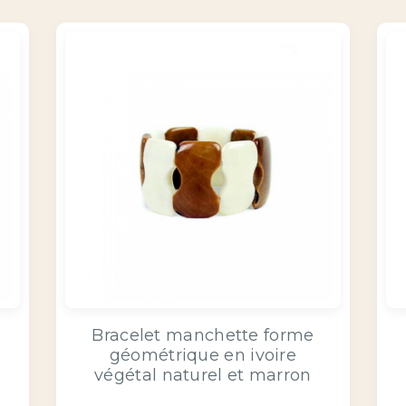
Bracelet manchette forme
géométrique en ivoire
végétal naturel et marron