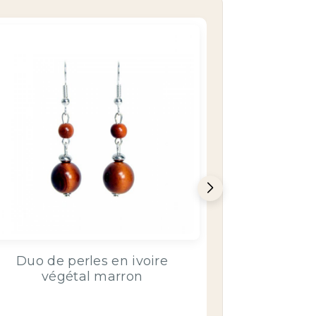
Duo de perles en ivoire
végétal marron