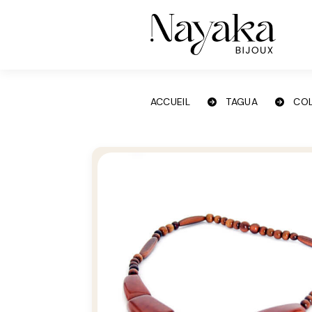
Panneau de gestion des cookies
ACCUEIL
TAGUA
COL