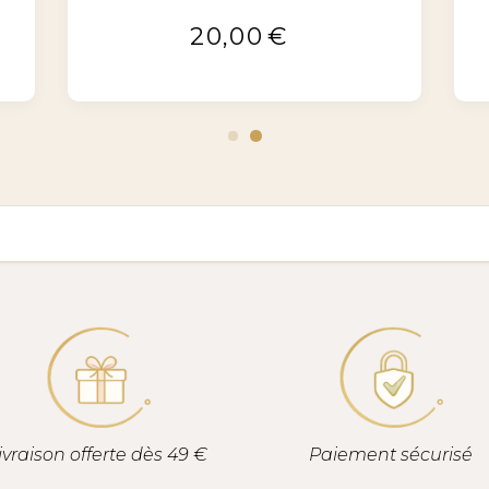
20,00
€
ivraison offerte dès 49 €
Paiement sécurisé