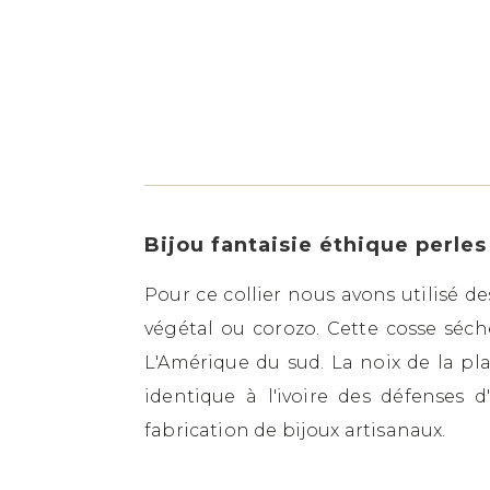
Bijou fantaisie éthique perles
Pour ce collier nous avons utilisé d
végétal ou corozo. Cette cosse séc
L'Amérique du sud. La noix de la p
identique à l'ivoire des défenses d
fabrication de bijoux artisanaux.