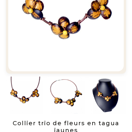
Collier trio de fleurs en tagua
jaunes