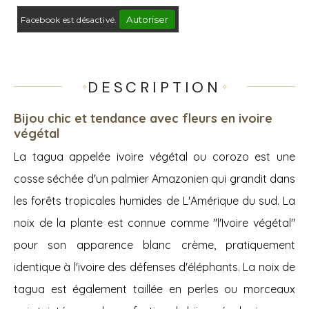
Autoriser
Facebook est désactivé.
DESCRIPTION
Bijou chic et tendance avec fleurs en ivoire
végétal
La tagua appelée ivoire végétal ou corozo est une
cosse séchée d'un palmier Amazonien qui grandit dans
les forêts tropicales humides de L'Amérique du sud. La
noix de la plante est connue comme "l'Ivoire végétal"
pour son apparence blanc crème, pratiquement
identique à l'ivoire des défenses d'éléphants. La noix de
tagua est également taillée en perles ou morceaux