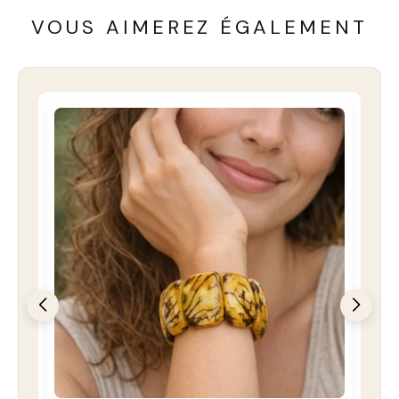
VOUS AIMEREZ ÉGALEMENT