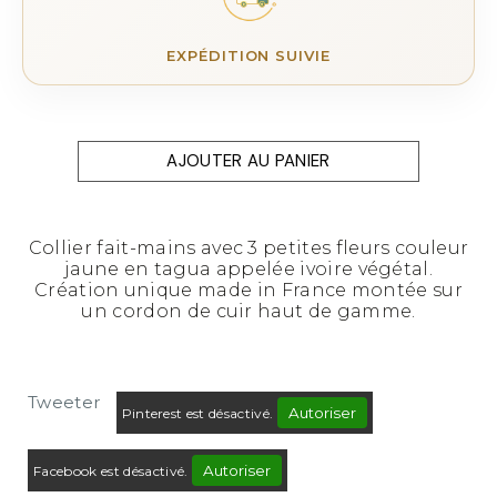
EXPÉDITION SUIVIE
AJOUTER AU PANIER
Collier fait-mains avec 3 petites fleurs couleur
jaune en tagua appelée ivoire végétal.
Création unique made in France montée sur
un cordon de cuir haut de gamme.
Tweeter
Autoriser
Pinterest est désactivé.
Autoriser
Facebook est désactivé.