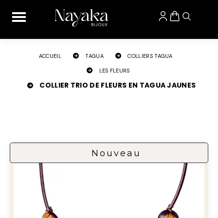
Panneau de gestion des cookies
ACCUEIL
TAGUA
COLLIERS TAGUA
LES FLEURS
COLLIER TRIO DE FLEURS EN TAGUA JAUNES
Nouveau