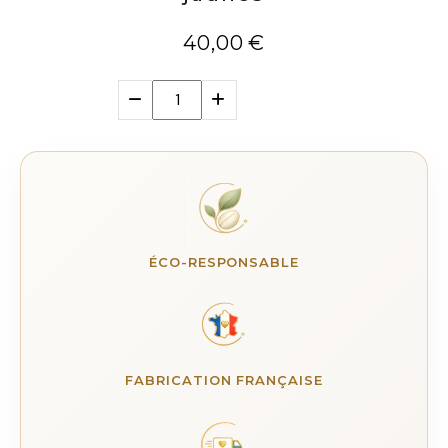
40,00
€
ÉCO-RESPONSABLE
FABRICATION FRANÇAISE