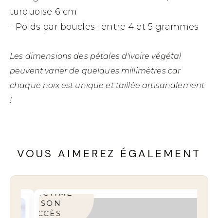
turquoise 6 cm
- Poids par boucles : entre 4 et 5 grammes
Les dimensions des pétales d'ivoire végétal
peuvent varier de quelques millimètres car
chaque noix est unique et taillée artisanalement
!
VOUS AIMEREZ ÉGALEMENT