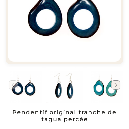
Pendentif original tranche de
tagua percée