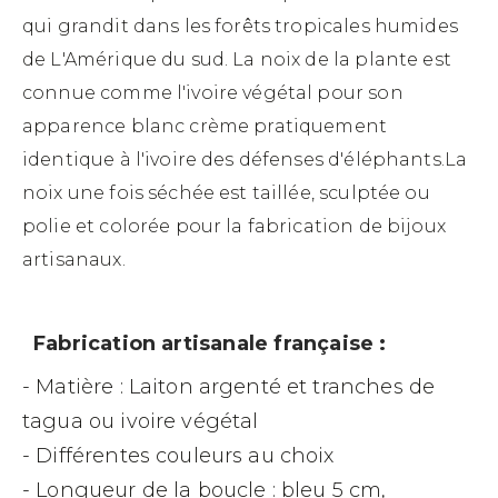
qui grandit dans les forêts tropicales humides
de L'Amérique du sud. La noix de la plante est
connue comme l'ivoire végétal pour son
apparence blanc crème pratiquement
identique à l'ivoire des défenses d'éléphants.La
noix une fois séchée est taillée, sculptée ou
polie et colorée pour la fabrication de bijoux
artisanaux.
Fabrication artisanale française :
- Matière : Laiton argenté et tranches de
tagua ou ivoire végétal
- Différentes couleurs au choix
- Longueur de la boucle : bleu 5 cm,