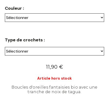
Couleur :
Type de crochets :
11,90
€
Article hors stock
Boucles d'oreilles fantaisies bio avec une
tranche de noix de tagua.