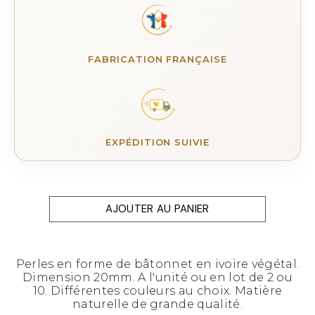
FABRICATION FRANÇAISE
EXPÉDITION SUIVIE
AJOUTER AU PANIER
Perles en forme de bâtonnet en ivoire végétal.
Dimension 20mm. A l'unité ou en lot de 2 ou
10. Différentes couleurs au choix. Matière
naturelle de grande qualité.