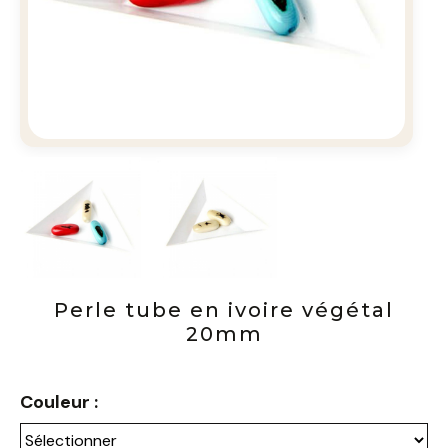
Perle tube en ivoire végétal
20mm
Couleur :