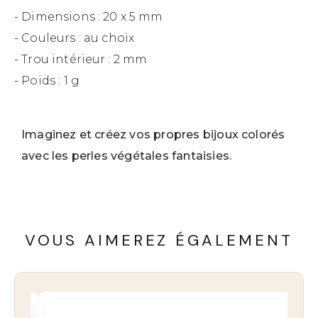
- Dimensions : 20 x 5 mm
- Couleurs : au choix
- Trou intérieur : 2 mm
- Poids : 1 g
Imaginez et créez vos propres bijoux colorés
avec les perles végétales fantaisies.
VOUS AIMEREZ ÉGALEMENT