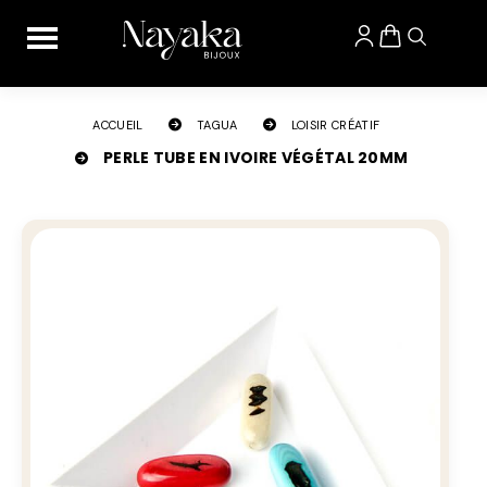
Panneau de gestion des cookies
ACCUEIL
TAGUA
LOISIR CRÉATIF
PERLE TUBE EN IVOIRE VÉGÉTAL 20MM