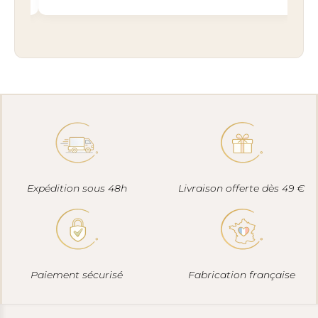
Expédition sous 48h
Livraison offerte dès 49 €
Paiement sécurisé
Fabrication française