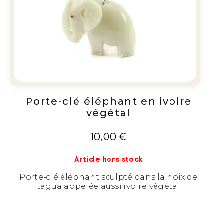
Porte-clé éléphant en ivoire
végétal
10,00
€
Article hors stock
Porte-clé éléphant sculpté dans la noix de
tagua appelée aussi ivoire végétal