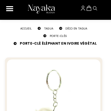
Panneau de gestion des cookies
ACCUEIL
TAGUA
DÉCO EN TAGUA
PORTE-CLÉS
PORTE-CLÉ ÉLÉPHANT EN IVOIRE VÉGÉTAL