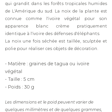
qui grandit dans les forêts tropicales humides
de L'Amérique du sud. La noix de la plante est
connue comme l'ivoire végétal pour son
apparence blanc crème pratiquement
identique à l'ivoire des défenses d'éléphants.
La noix une fois séchée est taillée, sculptée et
polie pour réaliser ces objets de décoration.
- Matière : graines de tagua ou ivoire
végétal
- Taille : 5 cm
- Poids : 30 g
Les dimensions et le poid peuvent varier de
quelques millimètres et de quelques grammes,