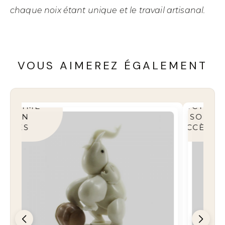
chaque noix étant unique et le travail artisanal.
VOUS AIMEREZ ÉGALEMENT