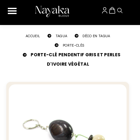
Panneau de gestion des cookies
ACCUEIL
TAGUA
DÉCO EN TAGUA
PORTE-CLÉS
PORTE-CLÉ PENDENTIF GRIS ET PERLES
D'IVOIRE VÉGÉTAL