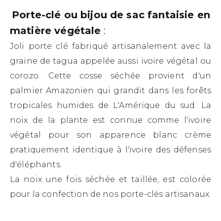
Porte-clé ou bijou de sac fantaisie en
matière végétale
:
Joli porte clé fabriqué artisanalement avec la
graine de tagua appelée aussi ivoire végétal ou
corozo. Cette cosse séchée provient d'un
palmier Amazonien qui grandit dans les forêts
tropicales humides de L'Amérique du sud. La
noix de la plante est connue comme l'ivoire
végétal pour son apparence blanc crème
pratiquement identique à l'ivoire des défenses
d'éléphants.
La noix une fois séchée et taillée, est colorée
pour la confection de nos porte-clés artisanaux.