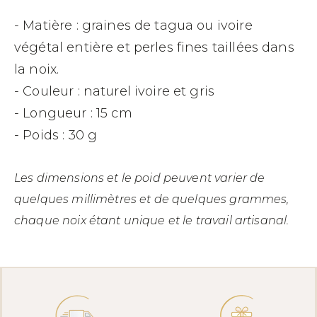
- Matière : graines de tagua ou ivoire
végétal entière et perles fines taillées dans
la noix.
- Couleur : naturel ivoire et gris
- Longueur : 15 cm
- Poids : 30 g
Les dimensions et le poid peuvent varier de
quelques millimètres et de quelques grammes,
chaque noix étant unique et le travail artisanal.