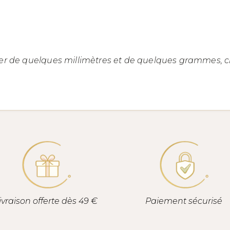
ier de quelques millimètres et de quelques grammes, ch
ivraison offerte dès 49 €
Paiement sécurisé