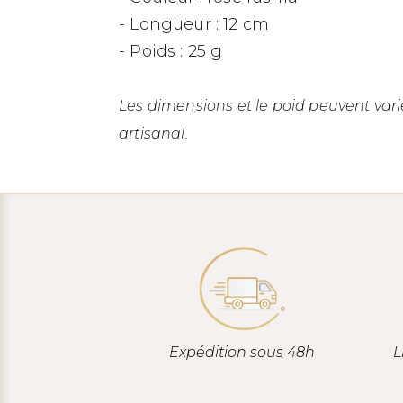
- Longueur : 12 cm
- Poids : 25 g
Les dimensions et le poid peuvent var
artisanal.
Expédition sous 48h
L