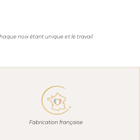
aque noix étant unique et le travail
Fabrication française