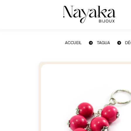
Panneau de gestion des cookies
ACCUEIL
TAGUA
DÉ