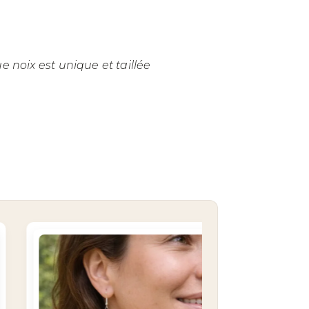
 noix est unique et taillée