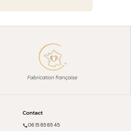
Fabrication française
Contact
06 15 85 85 45