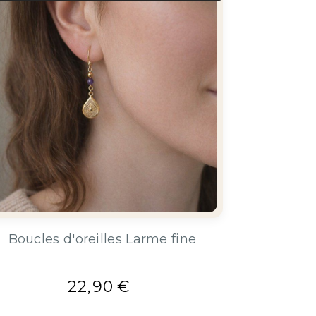
Boucles d'oreilles Larme fine
22,90
€