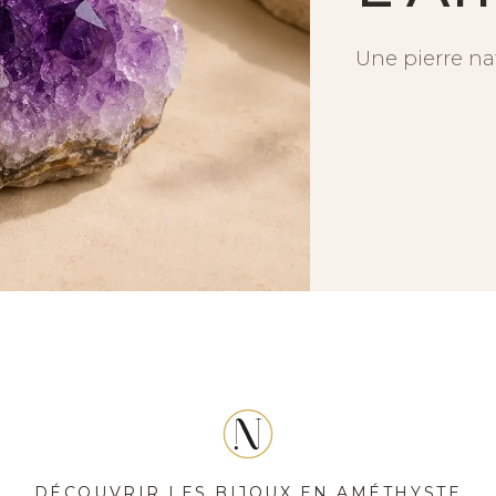
Une pierre na
DÉCOUVRIR LES BIJOUX EN AMÉTHYSTE