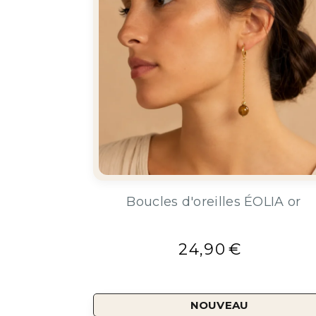
Boucles d'oreilles ÉOLIA or
24,90
€
NOUVEAU