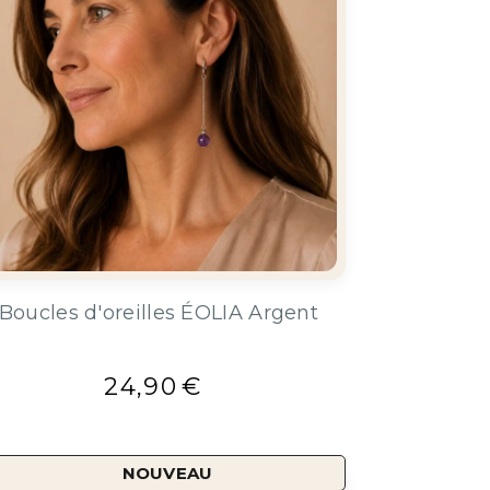
Boucles d'oreilles ÉOLIA Argent
24,90
€
NOUVEAU