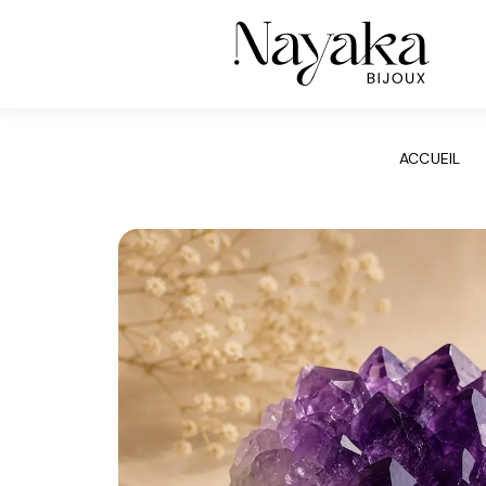
Panneau de gestion des cookies
ACCUEIL