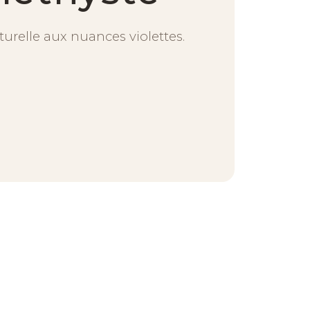
turelle aux nuances violettes.