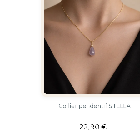
Collier pendentif STELLA
22,90
€