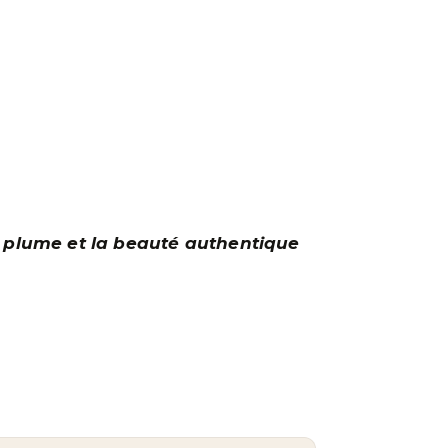
ne plume et la beauté authentique