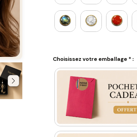
Choisissez votre emballage
*
: