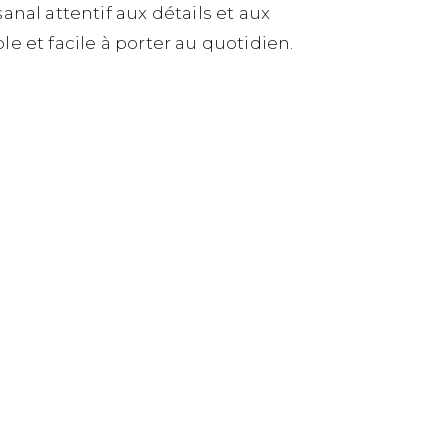
nal attentif aux détails et aux
le et facile à porter au quotidien.