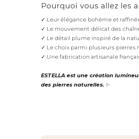
Pourquoi vous allez les 
✓ Leur élégance bohème et raffiné
✓ Le mouvement délicat des chaîn
✓ Le détail plume inspiré de la nat
✓ Le choix parmi plusieurs pierres 
✓ Une fabrication artisanale françai
ESTELLA est une création lumineuse
des pierres naturelles.
✨