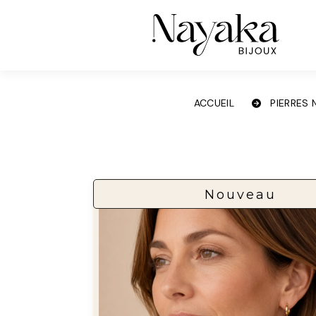
Panneau de gestion des cookies
ACCUEIL
PIERRES
Nouveau