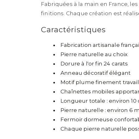
Fabriquées à la main en France, les 
finitions. Chaque création est réalis
Caractéristiques
Fabrication artisanale frança
Pierre naturelle au choix
Dorure à l'or fin 24 carats
Anneau décoratif élégant
Motif plume finement travail
Chaînettes mobiles apport
Longueur totale : environ 10
Pierre naturelle : environ 6
Fermoir dormeuse confortab
Chaque pierre naturelle po