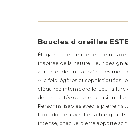
Boucles d'oreilles EST
Élégantes, féminines et pleines de
inspirée de la nature. Leur design
aérien et de fines chaînettes mobi
À la fois légères et sophistiquées
élégance intemporelle. Leur allure
décontractée qu'une occasion plus 
Personnalisables avec la pierre natu
Labradorite aux reflets changeants,
intense, chaque pierre apporte son 