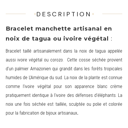
DESCRIPTION
Bracelet manchette artisanal en
noix de tagua ou ivoire végétal
:
Bracelet taillé artisanalement dans la noix de tagua appelée
aussi ivoire végétal ou corozo. Cette cosse séchée provient
d'un palmier Amazonien qui grandit dans les forêts tropicales
humides de L'Amérique du sud. La noix de la plante est connue
comme l'ivoire végétal pour son apparence blanc crème
pratiquement identique à l'ivoire des défenses d'éléphants. La
noix une fois séchée est taillée, sculptée ou polie et colorée
pour la fabrication de bijoux artisanaux
.