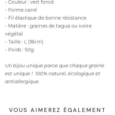
- Couleur : vert foncé
- Forme carré
- Fil élastique de bonne résistance
- Matière : graines de tagua ou ivoire
végétal
- Taille : L (18cm)
- Poids : 50g
Un bijou unique parce que chaque graine
est unique !
100% naturel, écologique et
antiallergique.
VOUS AIMEREZ ÉGALEMENT