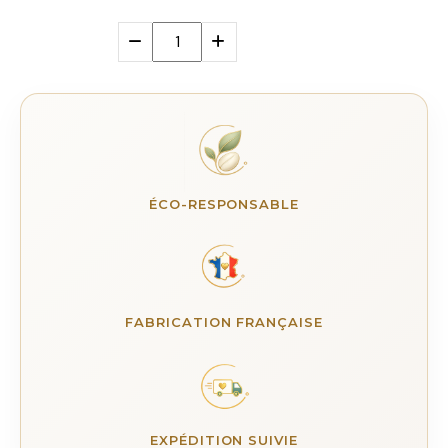
ÉCO-RESPONSABLE
FABRICATION FRANÇAISE
EXPÉDITION SUIVIE