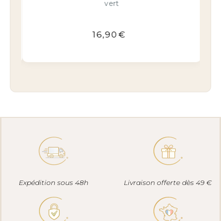
24,90
€
Expédition sous 48h
Livraison offerte dès 49 €