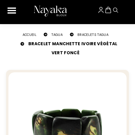
Panneau de gestion des cookies
ACCUEIL
TAGUA
BRACELETS TAGUA
BRACELET MANCHETTE IVOIRE VÉGÉTAL
VERT FONCÉ