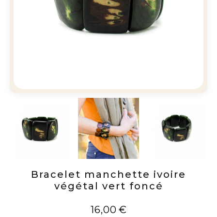
Bracelet manchette ivoire
végétal vert foncé
16,00
€