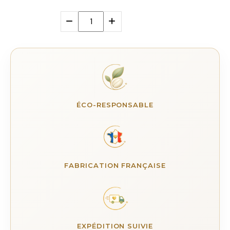
ÉCO-RESPONSABLE
FABRICATION FRANÇAISE
EXPÉDITION SUIVIE