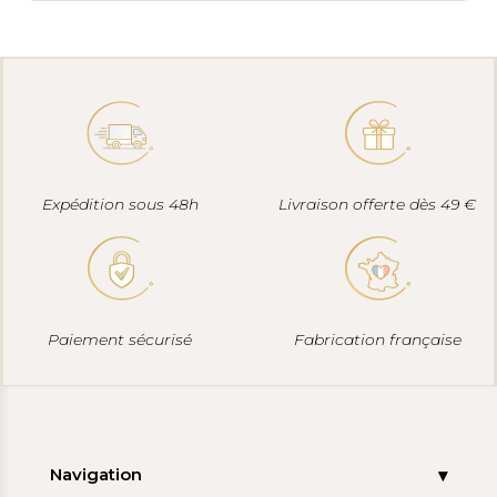
Expédition sous 48h
Livraison offerte dès 49 €
Paiement sécurisé
Fabrication française
Navigation