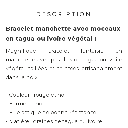
DESCRIPTION
Bracelet manchette avec moceaux
en tagua ou ivoire végétal :
Magnifique bracelet fantaisie en
manchette avec pastilles de tagua ou ivoire
végétal taillées et teintées artisanalement
dans la noix.
- Couleur : rouge et noir
- Forme : rond
- Fil élastique de bonne résistance
- Matière : graines de tagua ou ivoire