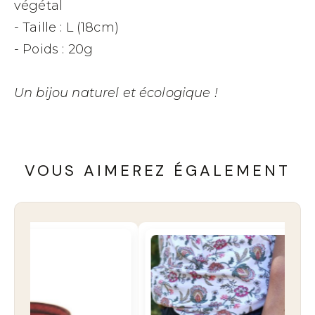
végétal
- Taille : L (18cm)
- Poids : 20g
Un bijou naturel et écologique !
VOUS AIMEREZ ÉGALEMENT