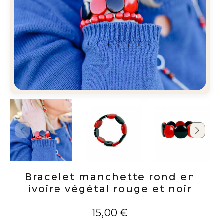
Bracelet manchette rond en
ivoire végétal rouge et noir
15,00
€