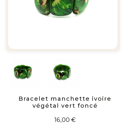
Bracelet manchette ivoire
végétal vert foncé
16,00
€