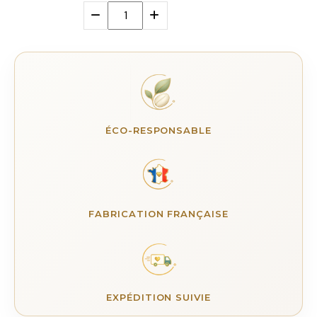
ÉCO-RESPONSABLE
FABRICATION FRANÇAISE
EXPÉDITION SUIVIE