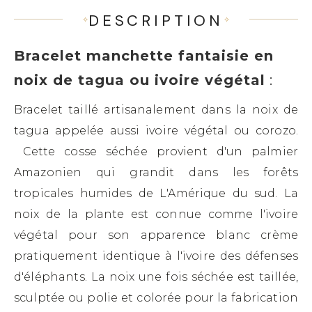
DESCRIPTION
Bracelet manchette fantaisie en
noix de tagua ou ivoire végétal
:
Bracelet taillé artisanalement dans la noix de
tagua appelée aussi ivoire végétal ou corozo.
Cette cosse séchée provient d'un palmier
Amazonien qui grandit dans les forêts
tropicales humides de L'Amérique du sud. La
noix de la plante est connue comme l'ivoire
végétal pour son apparence blanc crème
pratiquement identique à l'ivoire des défenses
d'éléphants. La noix une fois séchée est taillée,
sculptée ou polie et colorée pour la fabrication