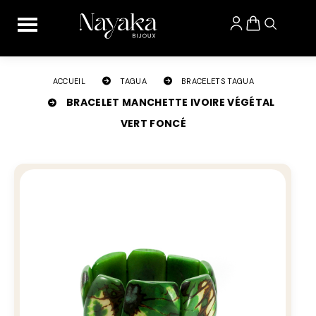
Panneau de gestion des cookies
ACCUEIL
TAGUA
BRACELETS TAGUA
BRACELET MANCHETTE IVOIRE VÉGÉTAL
VERT FONCÉ