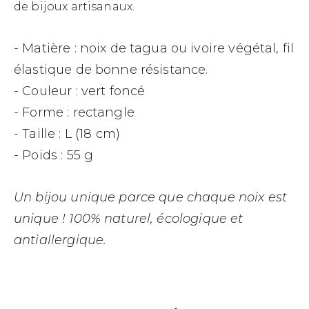
de bijoux artisanaux.
- Matière : noix de tagua ou ivoire végétal, fil
élastique de bonne résistance.
- Couleur : vert foncé
- Forme : rectangle
- Taille : L (18 cm)
- Poids : 55 g
Un bijou unique parce que chaque noix est
unique !
100% naturel, écologique et
antiallergique.