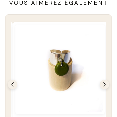
VOUS AIMEREZ ÉGALEMENT
COUP DE COEUR