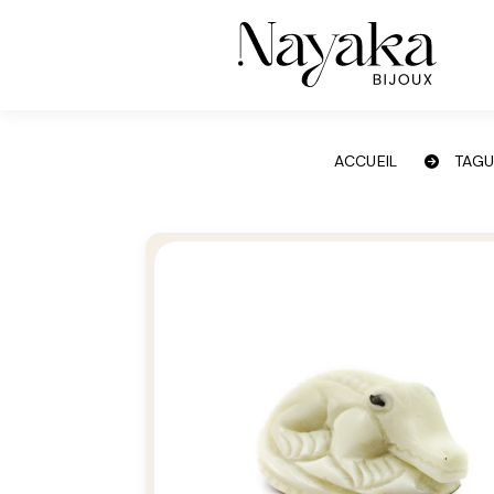
Panneau de gestion des cookies
ACCUEIL
TAG