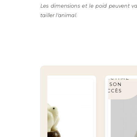
Les dimensions et le poid peuvent va
tailler l'animal.