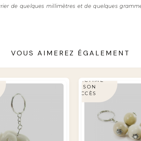
rier de quelques millimètres et de quelques grammes
VOUS AIMEREZ ÉGALEMENT