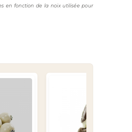
 en fonction de la noix utilisée pour